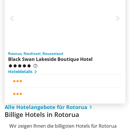
Rotorua, Nordinsel, Neuseeland
Black Swan Lakeside Boutique Hotel
Hoteldetails
Alle Hotelangebote für Rotorua
Billige Hotels in Rotorua
Wir zeigen Ihnen die billigsten Hotels für Rotorua