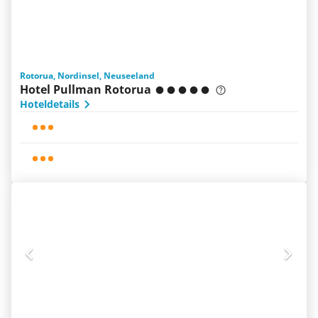
Rotorua, Nordinsel, Neuseeland
Hotel Pullman Rotorua
Hoteldetails