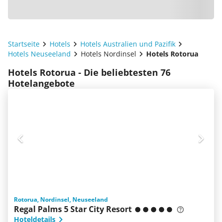
Startseite
Hotels
Hotels Australien und Pazifik
Hotels Neuseeland
Hotels Nordinsel
Hotels Rotorua
Hotels Rotorua - Die beliebtesten 76
Hotelangebote
Rotorua, Nordinsel, Neuseeland
Regal Palms 5 Star City Resort
Hoteldetails