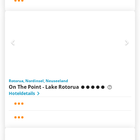
Rotorua, Nordinsel, Neuseeland
On The Point - Lake Rotorua
Hoteldetails