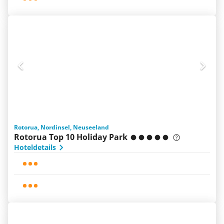
Rotorua, Nordinsel, Neuseeland
Rotorua Top 10 Holiday Park
Hoteldetails