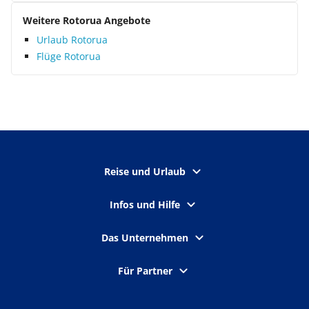
Weitere Rotorua Angebote
Urlaub Rotorua
Flüge Rotorua
Reise und Urlaub
Infos und Hilfe
Das Unternehmen
Für Partner