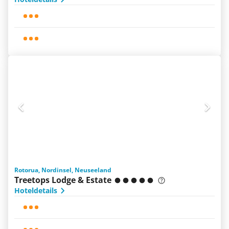
Rotorua, Nordinsel, Neuseeland
Treetops Lodge & Estate
Hoteldetails