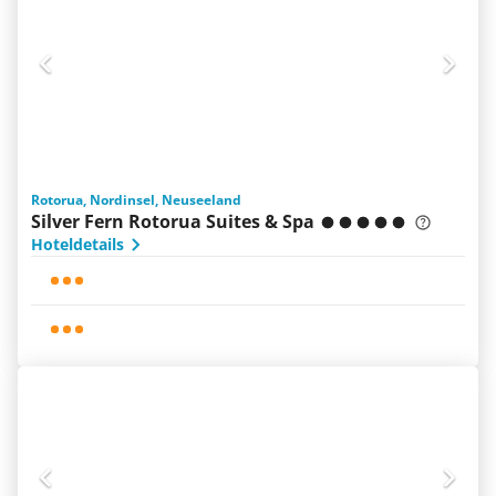
Rotorua, Nordinsel, Neuseeland
Silver Fern Rotorua Suites & Spa
Hoteldetails