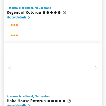
Rotorua, Nordinsel, Neuseeland
Regent of Rotorua
Hoteldetails
Rotorua, Nordinsel, Neuseeland
Haka House Rotorua
Hoteldetails