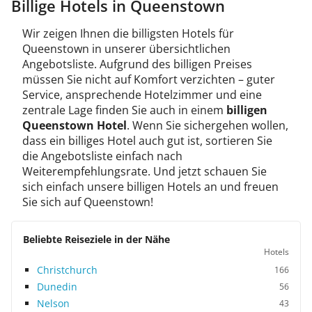
Billige Hotels in Queenstown
Wir zeigen Ihnen die billigsten Hotels für
Queenstown in unserer übersichtlichen
Angebotsliste. Aufgrund des billigen Preises
müssen Sie nicht auf Komfort verzichten – guter
Service, ansprechende Hotelzimmer und eine
zentrale Lage finden Sie auch in einem
billigen
Queenstown Hotel
. Wenn Sie sichergehen wollen,
dass ein billiges Hotel auch gut ist, sortieren Sie
die Angebotsliste einfach nach
Weiterempfehlungsrate. Und jetzt schauen Sie
sich einfach unsere billigen Hotels an und freuen
Sie sich auf Queenstown!
Beliebte Reiseziele in der Nähe
Hotels
Christchurch
166
Dunedin
56
Nelson
43