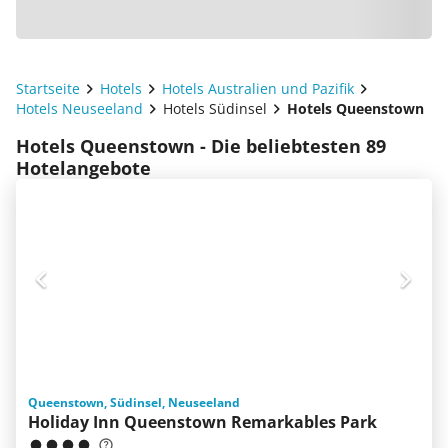
Startseite
Hotels
Hotels Australien und Pazifik
Hotels Neuseeland
Hotels Südinsel
Hotels Queenstown
Hotels Queenstown - Die beliebtesten 89
Hotelangebote
Queenstown, Südinsel, Neuseeland
Holiday Inn Queenstown Remarkables Park