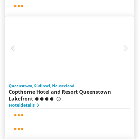
Queenstown, Südinsel, Neuseeland
Copthorne Hotel and Resort Queenstown
Lakefront
Hoteldetails