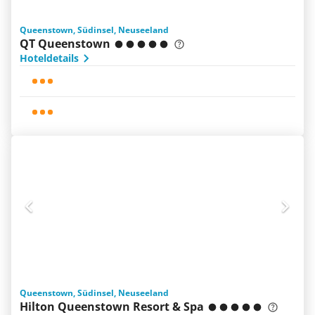
Queenstown, Südinsel, Neuseeland
QT Queenstown
Hoteldetails
Queenstown, Südinsel, Neuseeland
Hilton Queenstown Resort & Spa