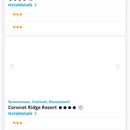
Hoteldetails
Queenstown, Südinsel, Neuseeland
Coronet Ridge Resort
Hoteldetails