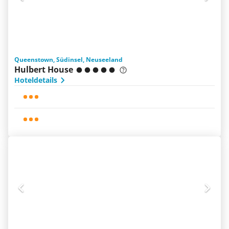
Queenstown, Südinsel, Neuseeland
Hulbert House
Hoteldetails