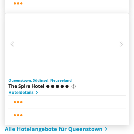
Queenstown, Südinsel, Neuseeland
The Spire Hotel
Hoteldetails
Alle Hotelangebote für Queenstown