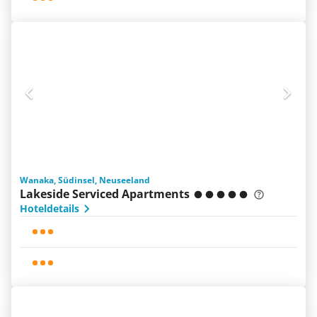
Wanaka, Südinsel, Neuseeland
Lakeside Serviced Apartments
Hoteldetails