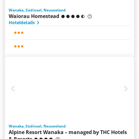
Wanaka, Südinsel, Neuseeland
Waiorau Homestead
Hoteldetails
Wanaka, Südinsel, Neuseeland
Alpine Resort Wanaka – managed by THC Hotels