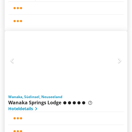
Wanaka, Südinsel, Neuseeland
Wanaka Springs Lodge
Hoteldetails