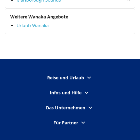
Weitere Wanaka Angebote
Urlaub Wanaka
Reise und Urlaub
Infos und Hilfe
Das Unternehmen
Für Partner