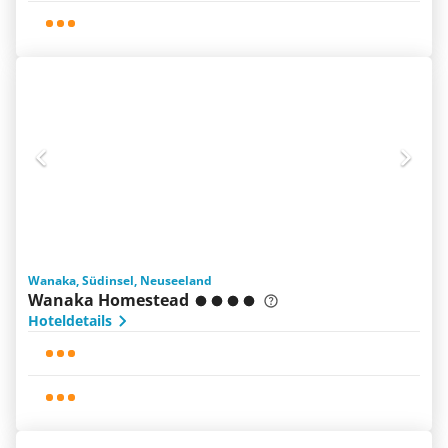
Wanaka, Südinsel, Neuseeland
Wanaka Homestead
Hoteldetails