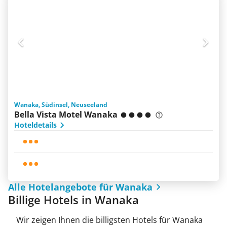
Wanaka, Südinsel, Neuseeland
Bella Vista Motel Wanaka
Hoteldetails
Alle Hotelangebote für Wanaka
Billige Hotels in Wanaka
Wir zeigen Ihnen die billigsten Hotels für Wanaka