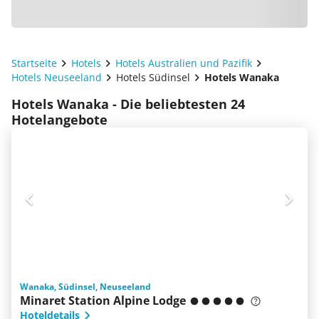
Startseite
Hotels
Hotels Australien und Pazifik
Hotels Neuseeland
Hotels Südinsel
Hotels Wanaka
Hotels Wanaka - Die beliebtesten 24
Hotelangebote
Wanaka, Südinsel, Neuseeland
Minaret Station Alpine Lodge
Hoteldetails