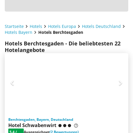
Startseite
Hotels
Hotels Europa
Hotels Deutschland
Hotels Bayern
Hotels Berchtesgaden
Hotels Berchtesgaden - Die beliebtesten 22
Hotelangebote
Berchtesgaden, Bayern, Deutschland
Hotel Schwabenwirt
5.4
/
Ausgezeichnet
(2 Bewertungen)