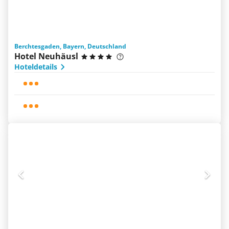
Berchtesgaden, Bayern, Deutschland
Hotel Neuhäusl
Hoteldetails