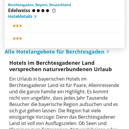
Berchtesgaden, Bayern, Deutschland
Edelweiss
Hoteldetails
Alle Hotelangebote für Berchtesgaden
Hotels im Berchtesgadener Land
versprechen naturverbundenen Urlaub
Ein Urlaub in bayerischen Hotels im
Berchtesgadener Land ist für Paare, Alleinreisende
und die ganze Familie ein Highlight. Es kommt
nicht von ungefähr, dass jedes Jahr Tausende
Besucher die bayerische Region aufsuchen und es
sich gut gehen lassen. Die Region hat viele
einzigartige Vorzüge: Denn das Berchtesgadener
Land ist voll von Ausflugszielen. Ob Seen und