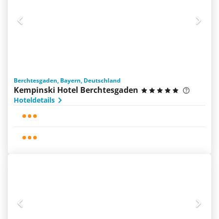
Berchtesgaden, Bayern, Deutschland
Kempinski Hotel Berchtesgaden
Hoteldetails