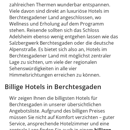
zahlreichen Thermen wunderbar entspannen.
Viele davon sind direkt an luxuriöse Hotels im
Berchtesgadener Land angeschlossen, wo
Wellness und Erholung auf dem Programm
stehen. Reisende sollten sich das Schloss
Adelsheim ebenso wenig entgehen lassen wie das
Salzbergwerk Berchtesgaden oder die deutsche
Alpenstraße. Es bietet sich also an, Hotels im
Berchtesgadener Land mit möglichst zentraler
Lage zu sichten, um viele der regionalen
Sehenswürdigkeiten in alle vier
Himmelsrichtungen erreichen zu können.
Billige Hotels in Berchtesgaden
Wir zeigen Ihnen die billigsten Hotels für
Berchtesgaden in unserer übersichtlichen
Angebotsliste. Aufgrund des billigen Preises
müssen Sie nicht auf Komfort verzichten – guter
Service, ansprechende Hotelzimmer und eine