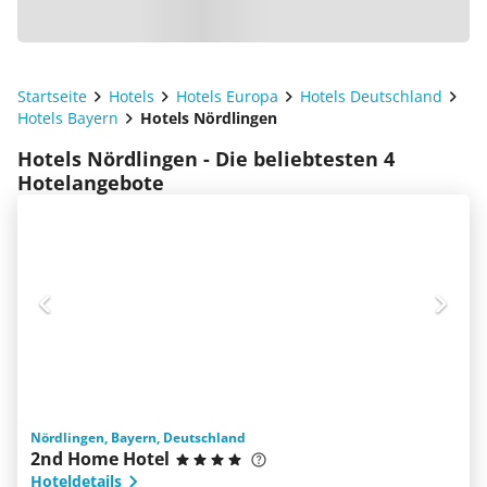
Startseite
Hotels
Hotels Europa
Hotels Deutschland
Hotels Bayern
Hotels Nördlingen
Hotels Nördlingen - Die beliebtesten 4
Hotelangebote
Nördlingen, Bayern, Deutschland
2nd Home Hotel
Hoteldetails