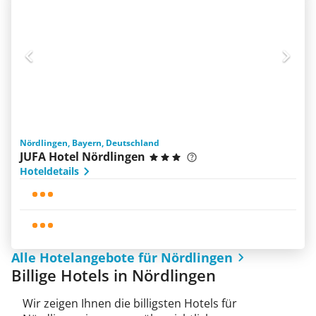
Nördlingen, Bayern, Deutschland
JUFA Hotel Nördlingen
Hoteldetails
Alle Hotelangebote für Nördlingen
Billige Hotels in Nördlingen
Wir zeigen Ihnen die billigsten Hotels für