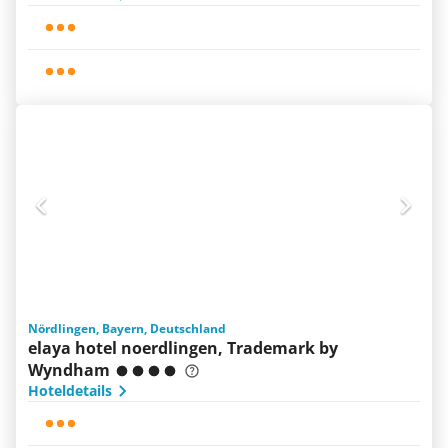
Nördlingen, Bayern, Deutschland
elaya hotel noerdlingen, Trademark by
Wyndham
Hoteldetails