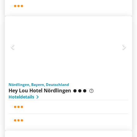
Nördlingen, Bayern, Deutschland
Hey Lou Hotel Nördlingen
Hoteldetails