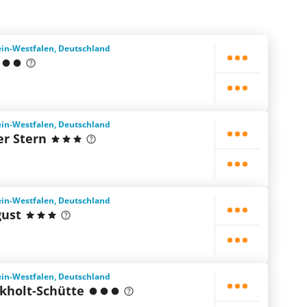
ein-Westfalen, Deutschland
ein-Westfalen, Deutschland
er Stern
ein-Westfalen, Deutschland
ust
ein-Westfalen, Deutschland
kholt-Schütte