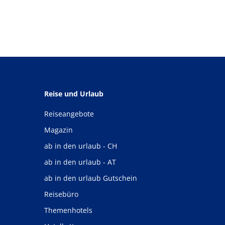
Reise und Urlaub
Reiseangebote
Magazin
ab in den urlaub - CH
ab in den urlaub - AT
ab in den urlaub Gutschein
Reisebüro
Themenhotels