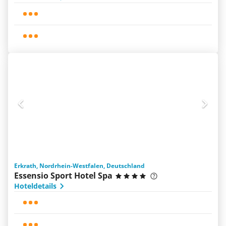
Erkrath, Nordrhein-Westfalen, Deutschland
Essensio Sport Hotel Spa
Hoteldetails