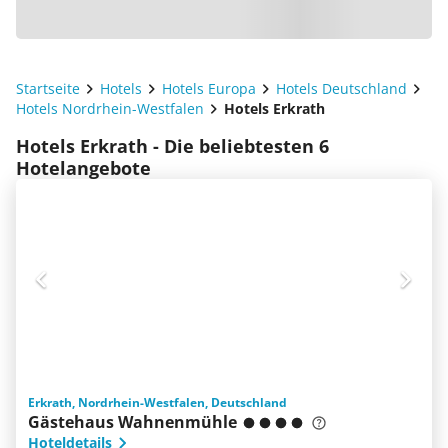
Startseite
Hotels
Hotels Europa
Hotels Deutschland
Hotels Nordrhein-Westfalen
Hotels Erkrath
Hotels Erkrath - Die beliebtesten 6
Hotelangebote
Erkrath, Nordrhein-Westfalen, Deutschland
Gästehaus Wahnenmühle
Hoteldetails