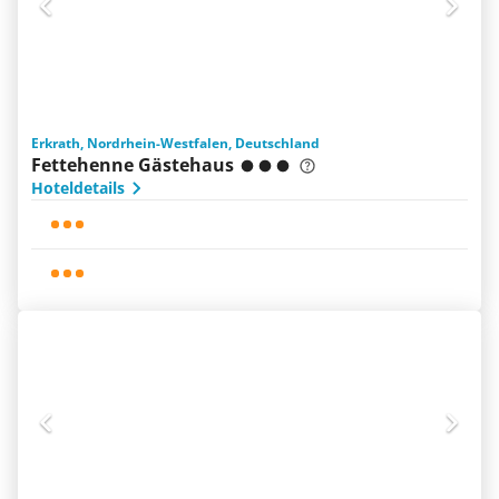
Erkrath, Nordrhein-Westfalen, Deutschland
Fettehenne Gästehaus
Hoteldetails