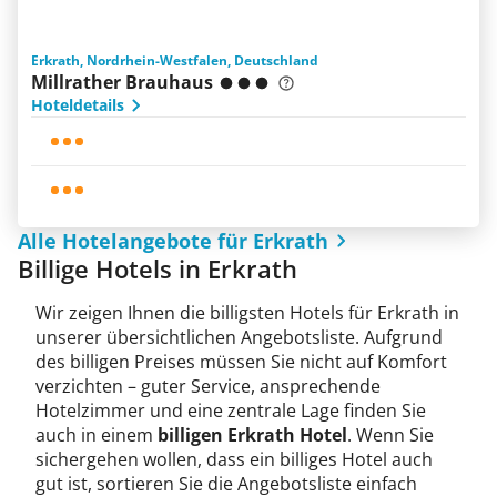
Erkrath, Nordrhein-Westfalen, Deutschland
Millrather Brauhaus
Hoteldetails
Alle Hotelangebote für Erkrath
Billige Hotels in Erkrath
Wir zeigen Ihnen die billigsten Hotels für Erkrath in
unserer übersichtlichen Angebotsliste. Aufgrund
des billigen Preises müssen Sie nicht auf Komfort
verzichten – guter Service, ansprechende
Hotelzimmer und eine zentrale Lage finden Sie
auch in einem
billigen Erkrath Hotel
. Wenn Sie
sichergehen wollen, dass ein billiges Hotel auch
gut ist, sortieren Sie die Angebotsliste einfach