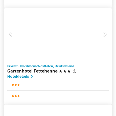
Erkrath, Nordrhein-Westfalen, Deutschland
Gartenhotel Fettehenne
Hoteldetails