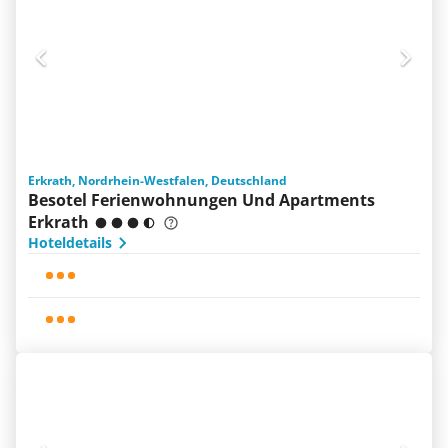
Erkrath, Nordrhein-Westfalen, Deutschland
Besotel Ferienwohnungen Und Apartments
Erkrath
Hoteldetails