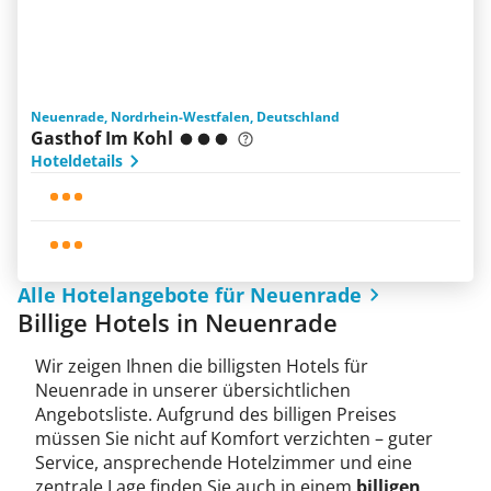
Neuenrade, Nordrhein-Westfalen, Deutschland
Gasthof Im Kohl
Hoteldetails
Alle Hotelangebote für Neuenrade
Billige Hotels in Neuenrade
Wir zeigen Ihnen die billigsten Hotels für
Neuenrade in unserer übersichtlichen
Angebotsliste. Aufgrund des billigen Preises
müssen Sie nicht auf Komfort verzichten – guter
Service, ansprechende Hotelzimmer und eine
zentrale Lage finden Sie auch in einem
billigen