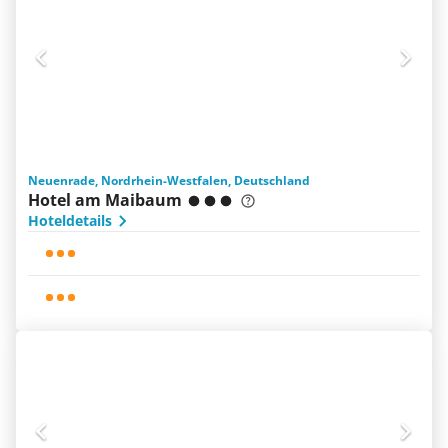
Neuenrade, Nordrhein-Westfalen, Deutschland
Hotel am Maibaum
Hoteldetails