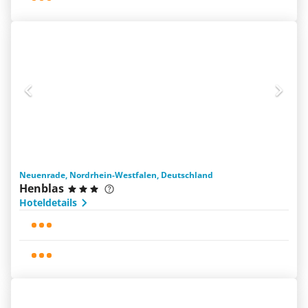
Neuenrade, Nordrhein-Westfalen, Deutschland
Henblas
Hoteldetails