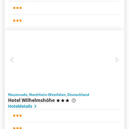
Neuenrade, Nordrhein-Westfalen, Deutschland
Hotel Wilhelmshöhe
Hoteldetails