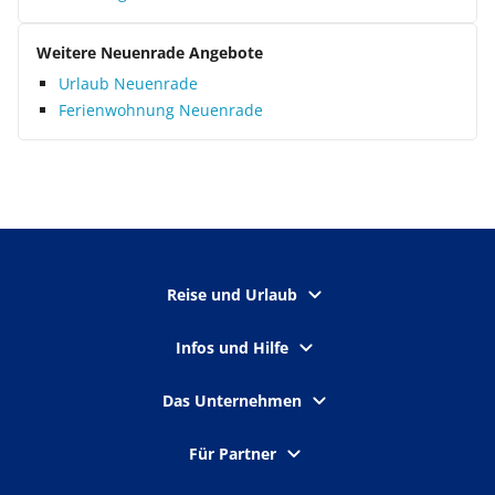
Weitere Neuenrade Angebote
Urlaub Neuenrade
Ferienwohnung Neuenrade
Reise und Urlaub
Infos und Hilfe
Das Unternehmen
Für Partner