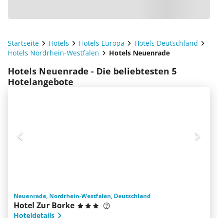
Startseite
Hotels
Hotels Europa
Hotels Deutschland
Hotels Nordrhein-Westfalen
Hotels Neuenrade
Hotels Neuenrade - Die beliebtesten 5
Hotelangebote
Neuenrade, Nordrhein-Westfalen, Deutschland
Hotel Zur Borke
Hoteldetails