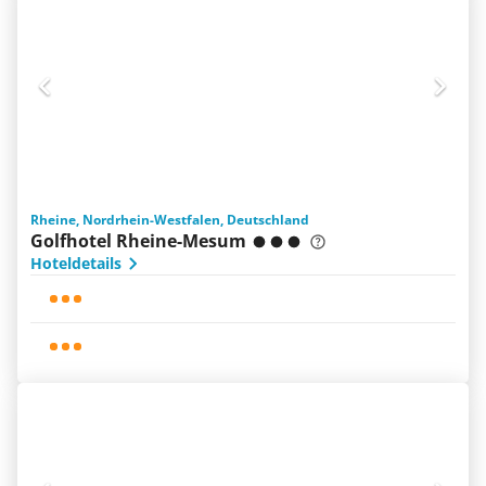
Rheine, Nordrhein-Westfalen, Deutschland
Golfhotel Rheine-Mesum
Hoteldetails