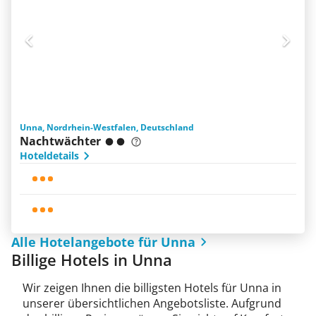
Unna, Nordrhein-Westfalen, Deutschland
Nachtwächter
Hoteldetails
Alle Hotelangebote für Unna
Billige Hotels in Unna
Wir zeigen Ihnen die billigsten Hotels für Unna in
unserer übersichtlichen Angebotsliste. Aufgrund