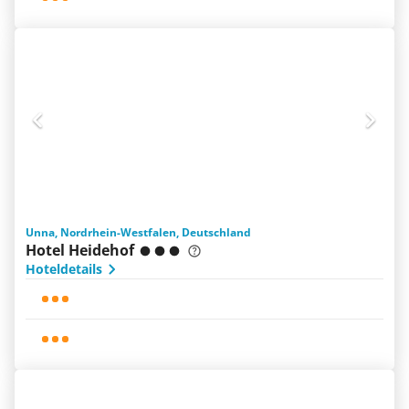
Unna, Nordrhein-Westfalen, Deutschland
Hotel Heidehof
Hoteldetails