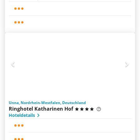
Unna, Nordrhein-Westfalen, Deutschland
Ringhotel Katharinen Hof
Hoteldetails