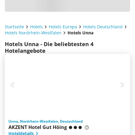
Startseite
Hotels
Hotels Europa
Hotels Deutschland
Hotels Nordrhein-Westfalen
Hotels Unna
Hotels Unna - Die beliebtesten 4
Hotelangebote
Unna, Nordrhein-Westfalen, Deutschland
AKZENT Hotel Gut Höing
Hoteldetails