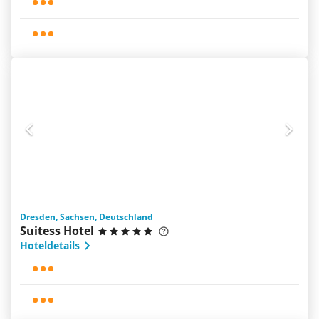
Dresden, Sachsen, Deutschland
Suitess Hotel
Hoteldetails