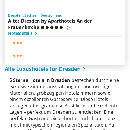
Dresden, Sachsen, Deutschland
Altes Dresden by Aparthotels An der
Frauenkirche
Hoteldetails
Alle Luxushotels für Dresden
5 Sterne Hotels in Dresden
bestechen durch eine
exklusive Zimmerausstattung mit hochwertigen
Materialien, großzügigen Hotelzimmern sowie
einem exzellenten Gästeservice. Diese Hotels
verfügen über grandiose Ausblicke und exzellente
Lagen – perfekt um Dresden zu entdecken. Eine
perfekte Gastronomie gehört natürlich auch dazu,
meist mit typischen regionalen Spezialitäten. Auf