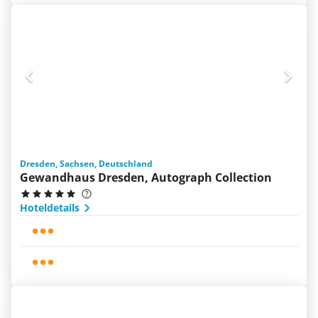
Dresden, Sachsen, Deutschland
Gewandhaus Dresden, Autograph Collection
Hoteldetails