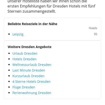
unserer Hotelliste haben wir Ihnen schon die
ersten Empfehlungen für Dresden Hotels mit fünf
Sternen zusammengestellt.
Beliebte Reiseziele in der Nähe
Hotels
Leipzig
95
Weitere Dresden Angebote
Urlaub Dresden
Hotels Dresden
Wellnessurlaub Dresden
Last Minute Dresden
Kurzurlaub Dresden
4 Sterne Hotels Dresden
Flüge Dresden
Ferienwohnung Dresden