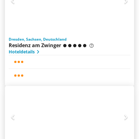
Dresden, Sachsen, Deutschland
Residenz am Zwinger
Hoteldetails