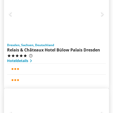
Dresden, Sachsen, Deutschland
Relais & Châteaux Hotel Bülow Palais Dresden
Hoteldetails