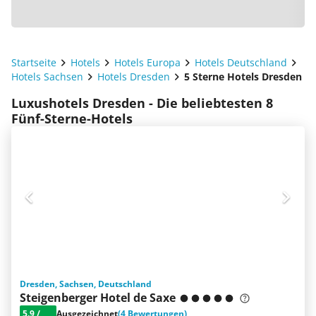
Startseite
Hotels
Hotels Europa
Hotels Deutschland
Hotels Sachsen
Hotels Dresden
5 Sterne Hotels Dresden
Luxushotels Dresden - Die beliebtesten 8
Fünf-Sterne-Hotels
Dresden, Sachsen, Deutschland
Steigenberger Hotel de Saxe
5.9
/
Ausgezeichnet
(4 Bewertungen)