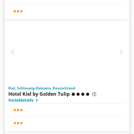
Kiel, Schleswig-Holstein, Deutschland
Hotel Kiel by Golden Tulip
Hoteldetails