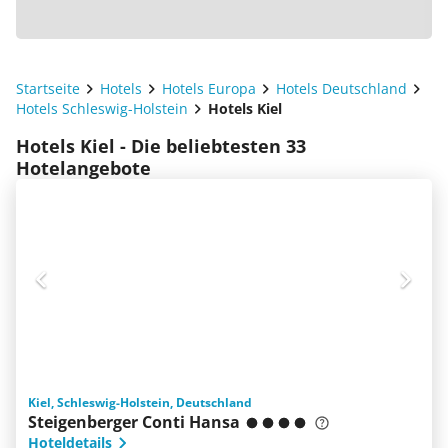
Startseite
Hotels
Hotels Europa
Hotels Deutschland
Hotels Schleswig-Holstein
Hotels Kiel
Hotels Kiel - Die beliebtesten 33
Hotelangebote
Kiel, Schleswig-Holstein, Deutschland
Steigenberger Conti Hansa
Hoteldetails