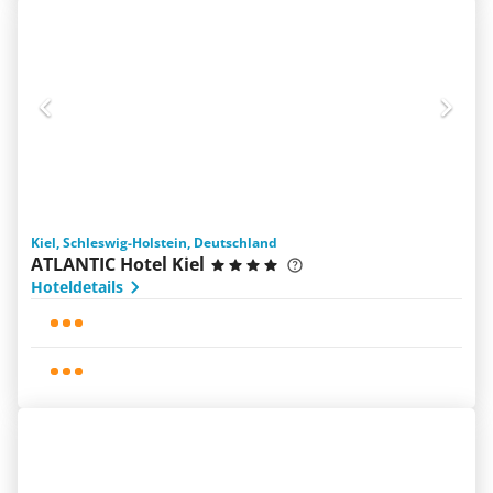
Kiel, Schleswig-Holstein, Deutschland
ATLANTIC Hotel Kiel
Hoteldetails