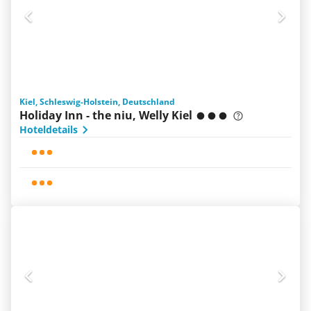
Kiel, Schleswig-Holstein, Deutschland
Holiday Inn - the niu, Welly Kiel
Hoteldetails