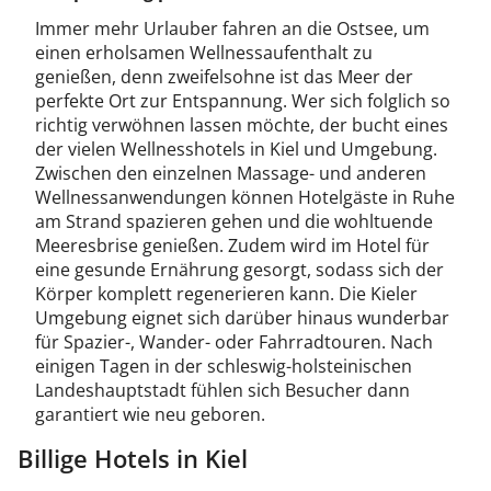
Immer mehr Urlauber fahren an die Ostsee, um
einen erholsamen Wellnessaufenthalt zu
genießen, denn zweifelsohne ist das Meer der
perfekte Ort zur Entspannung. Wer sich folglich so
richtig verwöhnen lassen möchte, der bucht eines
der vielen Wellnesshotels in Kiel und Umgebung.
Zwischen den einzelnen Massage- und anderen
Wellnessanwendungen können Hotelgäste in Ruhe
am Strand spazieren gehen und die wohltuende
Meeresbrise genießen. Zudem wird im Hotel für
eine gesunde Ernährung gesorgt, sodass sich der
Körper komplett regenerieren kann. Die Kieler
Umgebung eignet sich darüber hinaus wunderbar
für Spazier-, Wander- oder Fahrradtouren. Nach
einigen Tagen in der schleswig-holsteinischen
Landeshauptstadt fühlen sich Besucher dann
garantiert wie neu geboren.
Billige Hotels in Kiel