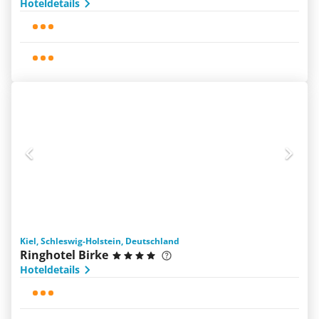
Hoteldetails
Kiel, Schleswig-Holstein, Deutschland
Ringhotel Birke
Hoteldetails