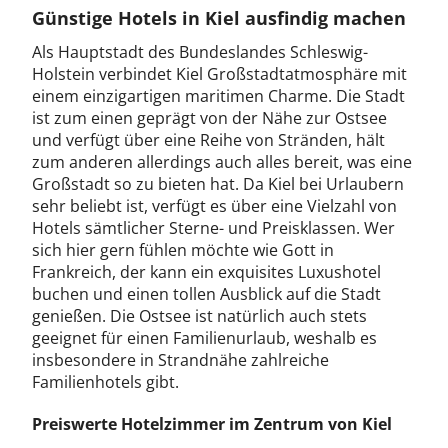
Günstige Hotels in Kiel ausfindig machen
Als Hauptstadt des Bundeslandes Schleswig-
Holstein verbindet Kiel Großstadtatmosphäre mit
einem einzigartigen maritimen Charme. Die Stadt
ist zum einen geprägt von der Nähe zur Ostsee
und verfügt über eine Reihe von Stränden, hält
zum anderen allerdings auch alles bereit, was eine
Großstadt so zu bieten hat. Da Kiel bei Urlaubern
sehr beliebt ist, verfügt es über eine Vielzahl von
Hotels sämtlicher Sterne- und Preisklassen. Wer
sich hier gern fühlen möchte wie Gott in
Frankreich, der kann ein exquisites Luxushotel
buchen und einen tollen Ausblick auf die Stadt
genießen. Die Ostsee ist natürlich auch stets
geeignet für einen Familienurlaub, weshalb es
insbesondere in Strandnähe zahlreiche
Familienhotels gibt.
Preiswerte Hotelzimmer im Zentrum von Kiel