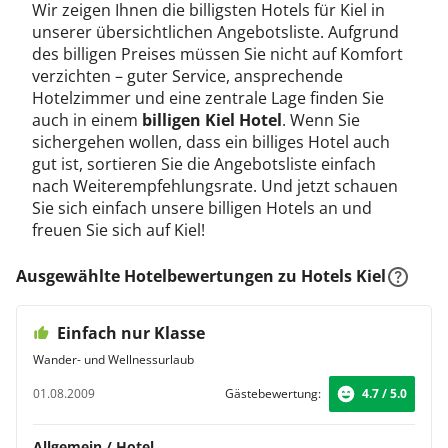
Wir zeigen Ihnen die billigsten Hotels für Kiel in
unserer übersichtlichen Angebotsliste. Aufgrund
des billigen Preises müssen Sie nicht auf Komfort
verzichten – guter Service, ansprechende
Hotelzimmer und eine zentrale Lage finden Sie
auch in einem
billigen Kiel Hotel
. Wenn Sie
sichergehen wollen, dass ein billiges Hotel auch
gut ist, sortieren Sie die Angebotsliste einfach
nach Weiterempfehlungsrate. Und jetzt schauen
Sie sich einfach unsere billigen Hotels an und
freuen Sie sich auf Kiel!
Ausgewählte Hotelbewertungen zu Hotels Kiel
Einfach nur Klasse
Wander- und Wellnessurlaub
01.08.2009
Gästebewertung:
4.7 / 5.0
Allgemein / Hotel