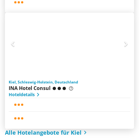
Kiel, Schleswig-Holstein, Deutschland
INA Hotel Consul
Hoteldetails
Alle Hotelangebote für Kiel