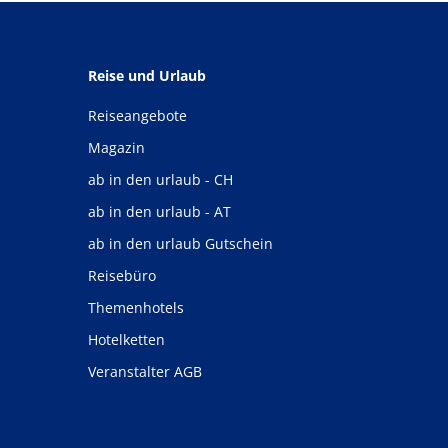
Reise und Urlaub
Reiseangebote
Magazin
ab in den urlaub - CH
ab in den urlaub - AT
ab in den urlaub Gutschein
Reisebüro
Themenhotels
Hotelketten
Veranstalter AGB