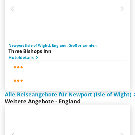
Newport (Isle of Wight), England, Großbritannien
Three Bishops Inn
Hoteldetails
Alle Reiseangebote für Newport (Isle of Wight)
Weitere Angebote - England