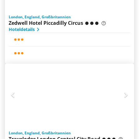
London, England, Großbritannien
Zedwell Hotel Piccadilly Circus
Hoteldetails
London, England, Großbritannien