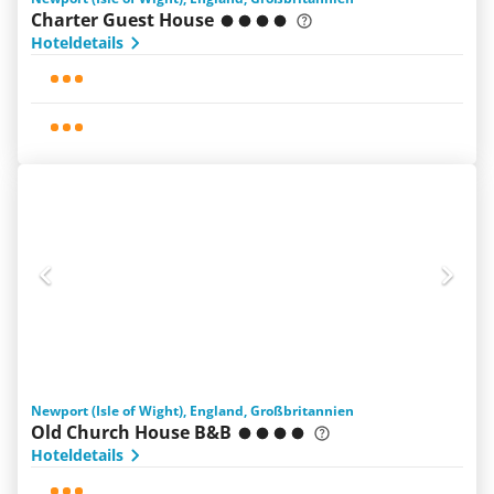
Charter Guest House
Hoteldetails
Newport (Isle of Wight), England, Großbritannien
Old Church House B&B
Hoteldetails