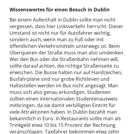
Wissenswertes für einen Besuch in Dublin
Bei einem Aufenthalt in Dublin sollte man nicht
vergessen, dass hier Linksverkehr herrscht. Dieser
Umstand ist nicht nur für Autofahrer wichtig,
sondern auch, wenn man zu Fuß oder mit
öffentlichen Verkehrsmitteln unterwegs ist. Beim
Überqueren der Straße muss man also umdenken.
Wer den Bus oder die Straßenbahn nehmen will,
sollte darauf achten, die richtige Straßenseite zu
erwischen. Die Busse halten nur auf Handzeichen,
Busfahrpläne sind nur grobe Richtlinien und
Haltestellen werden im Bus nicht angesagt. Man
muss sich also genau erkundigen. Studenten
sollten einen internationalen Studentenausweis
mitbringen, da sie damit verbilligten Eintritt für
viele Attraktionen haben. In Dublin bezahlt man
bekanntlich in Euro. In Restaurants sollte man als
Trinkgeld etwa 10 bis 15 Prozent der Rechnung
veranschlagen. Taxifahrer bekommen etwa zehn