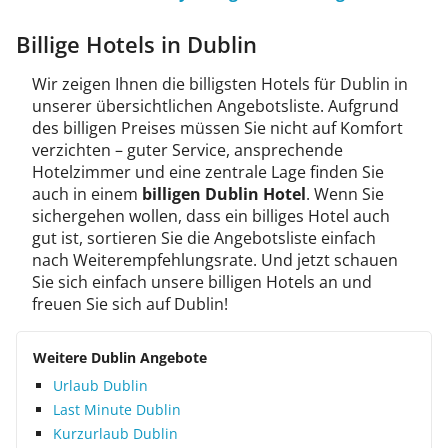
Billige Hotels in Dublin
Wir zeigen Ihnen die billigsten Hotels für Dublin in
unserer übersichtlichen Angebotsliste. Aufgrund
des billigen Preises müssen Sie nicht auf Komfort
verzichten – guter Service, ansprechende
Hotelzimmer und eine zentrale Lage finden Sie
auch in einem
billigen Dublin Hotel
. Wenn Sie
sichergehen wollen, dass ein billiges Hotel auch
gut ist, sortieren Sie die Angebotsliste einfach
nach Weiterempfehlungsrate. Und jetzt schauen
Sie sich einfach unsere billigen Hotels an und
freuen Sie sich auf Dublin!
Weitere Dublin Angebote
Urlaub Dublin
Last Minute Dublin
Kurzurlaub Dublin