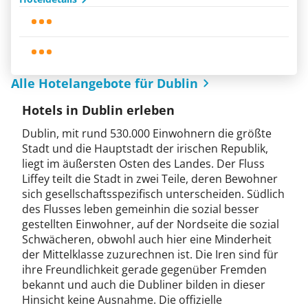
Alle Hotelangebote für Dublin
Hotels in Dublin erleben
Dublin, mit rund 530.000 Einwohnern die größte
Stadt und die Hauptstadt der irischen Republik,
liegt im äußersten Osten des Landes. Der Fluss
Liffey teilt die Stadt in zwei Teile, deren Bewohner
sich gesellschaftsspezifisch unterscheiden. Südlich
des Flusses leben gemeinhin die sozial besser
gestellten Einwohner, auf der Nordseite die sozial
Schwächeren, obwohl auch hier eine Minderheit
der Mittelklasse zuzurechnen ist. Die Iren sind für
ihre Freundlichkeit gerade gegenüber Fremden
bekannt und auch die Dubliner bilden in dieser
Hinsicht keine Ausnahme. Die offizielle