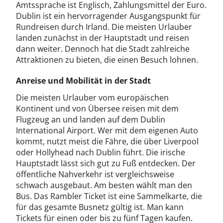
Amtssprache ist Englisch, Zahlungsmittel der Euro.
Dublin ist ein hervorragender Ausgangspunkt für
Rundreisen durch Irland. Die meisten Urlauber
landen zunächst in der Hauptstadt und reisen
dann weiter. Dennoch hat die Stadt zahlreiche
Attraktionen zu bieten, die einen Besuch lohnen.
Anreise und Mobilität in der Stadt
Die meisten Urlauber vom europäischen
Kontinent und von Übersee reisen mit dem
Flugzeug an und landen auf dem Dublin
International Airport. Wer mit dem eigenen Auto
kommt, nutzt meist die Fähre, die über Liverpool
oder Hollyhead nach Dublin führt. Die irische
Hauptstadt lässt sich gut zu Fuß entdecken. Der
öffentliche Nahverkehr ist vergleichsweise
schwach ausgebaut. Am besten wählt man den
Bus. Das Rambler Ticket ist eine Sammelkarte, die
für das gesamte Busnetz gültig ist. Man kann
Tickets für einen oder bis zu fünf Tagen kaufen.