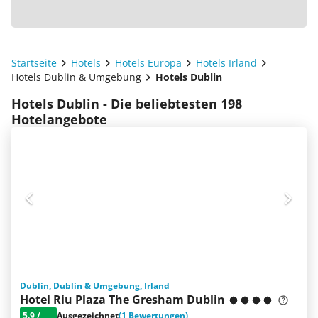
Startseite
Hotels
Hotels Europa
Hotels Irland
Hotels Dublin & Umgebung
Hotels Dublin
Hotels Dublin - Die beliebtesten 198
Hotelangebote
Dublin, Dublin & Umgebung, Irland
Hotel Riu Plaza The Gresham Dublin
5.9
/
Ausgezeichnet
(1 Bewertungen)