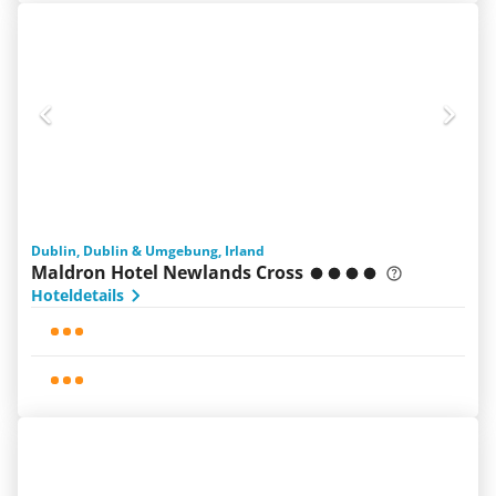
Dublin, Dublin & Umgebung, Irland
Maldron Hotel Newlands Cross
Hoteldetails