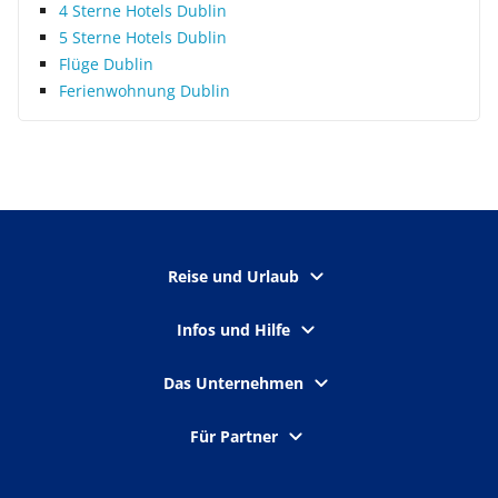
4 Sterne Hotels Dublin
5 Sterne Hotels Dublin
Flüge Dublin
Ferienwohnung Dublin
Reise und Urlaub
Infos und Hilfe
Das Unternehmen
Für Partner