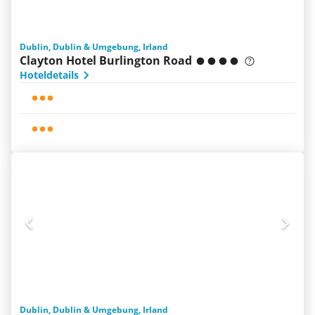
Dublin, Dublin & Umgebung, Irland
Clayton Hotel Burlington Road
Hoteldetails
Dublin, Dublin & Umgebung, Irland