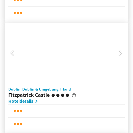
Dublin, Dublin & Umgebung, Irland
Fitzpatrick Castle
Hoteldetails