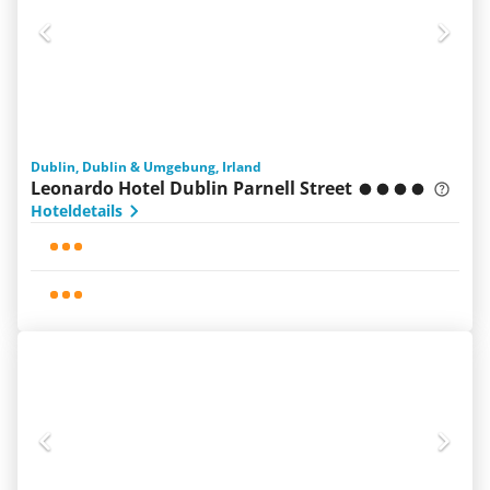
Dublin, Dublin & Umgebung, Irland
Leonardo Hotel Dublin Parnell Street
Hoteldetails