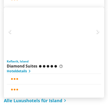
Keflavik, Island
Diamond Suites
Hoteldetails
Alle Luxushotels für Island