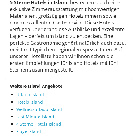
5 Sterne Hotels in Island
bestechen durch eine
exklusive Zimmerausstattung mit hochwertigen
Materialien, großzügigen Hotelzimmern sowie
einem exzellenten Gästeservice. Diese Hotels
verfügen über grandiose Ausblicke und exzellente
Lagen – perfekt um Island zu entdecken. Eine
perfekte Gastronomie gehört natürlich auch dazu,
meist mit typischen regionalen Spezialitäten. Auf
unserer Hotelliste haben wir Ihnen schon die
ersten Empfehlungen für Island Hotels mit fünf
Sternen zusammengestellt.
Weitere Island Angebote
Urlaub Island
Hotels Island
Wellnessurlaub Island
Last Minute Island
4 Sterne Hotels Island
Flüge Island