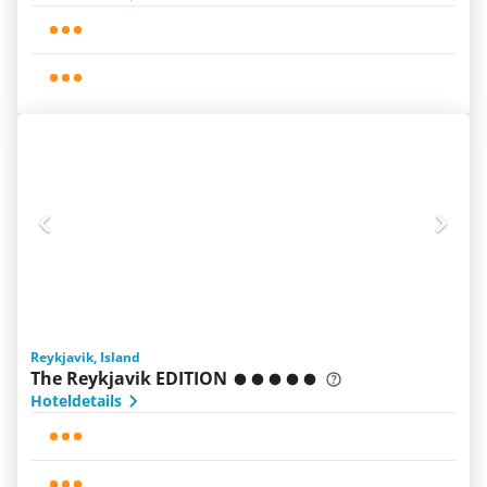
Reykjavik, Island
The Reykjavik EDITION
Hoteldetails