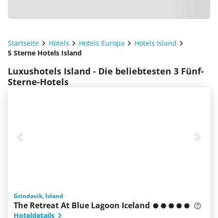
Startseite
Hotels
Hotels Europa
Hotels Island
5 Sterne Hotels Island
Luxushotels Island - Die beliebtesten 3 Fünf-
Sterne-Hotels
Grindavik, Island
The Retreat At Blue Lagoon Iceland
Hoteldetails