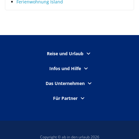
Ferienwohnung Island
Reise und Urlaub
Infos und Hilfe
Das Unternehmen
Für Partner
Copyright © ab in den urlaub 2026