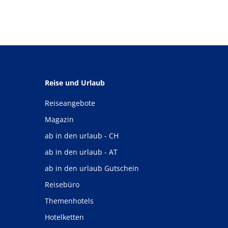
Reise und Urlaub
Reiseangebote
Magazin
ab in den urlaub - CH
ab in den urlaub - AT
ab in den urlaub Gutschein
Reisebüro
Themenhotels
Hotelketten