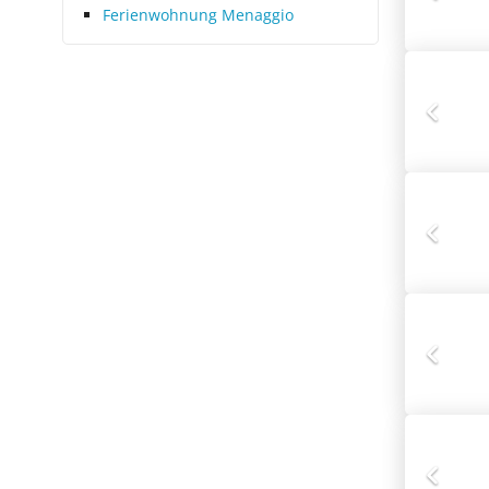
Ferienwohnung Menaggio