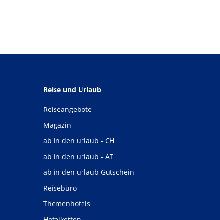
Reise und Urlaub
Reiseangebote
Magazin
ab in den urlaub - CH
ab in den urlaub - AT
ab in den urlaub Gutschein
Reisebüro
Themenhotels
Hotelketten