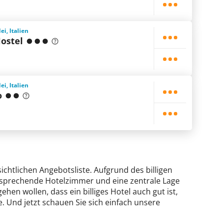
i, Italien
ostel
i, Italien
o
ichtlichen Angebotsliste. Aufgrund des billigen
ansprechende Hotelzimmer und eine zentrale Lage
ehen wollen, dass ein billiges Hotel auch gut ist,
. Und jetzt schauen Sie sich einfach unsere