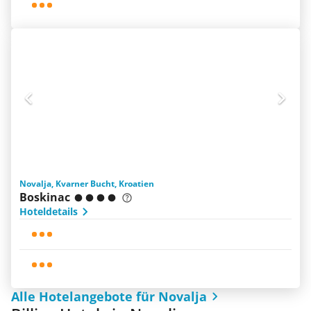
Novalja, Kvarner Bucht, Kroatien
Boskinac
Hoteldetails
Alle Hotelangebote für Novalja