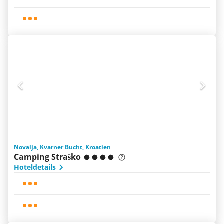
Novalja, Kvarner Bucht, Kroatien
Camping Straško
Hoteldetails