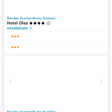
Novalja, Kvarner Bucht, Kroatien
Hotel Olea
Hoteldetails
Novalja, Kvarner Bucht, Kroatien