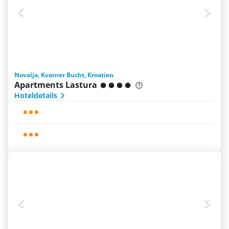
Novalja, Kvarner Bucht, Kroatien
Apartments Lastura
Hoteldetails