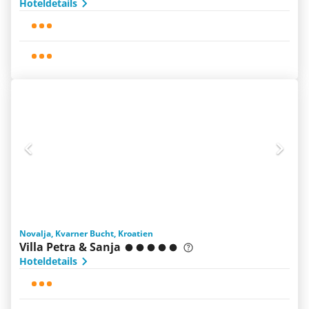
Hoteldetails
Novalja, Kvarner Bucht, Kroatien
Villa Petra & Sanja
Hoteldetails