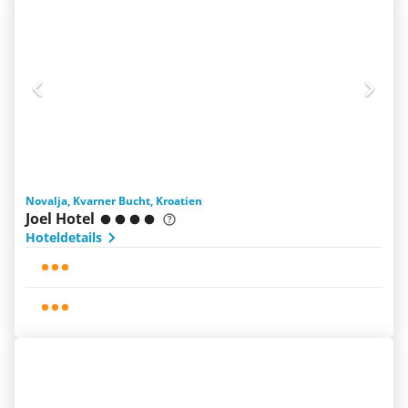
Novalja, Kvarner Bucht, Kroatien
Joel Hotel
Hoteldetails