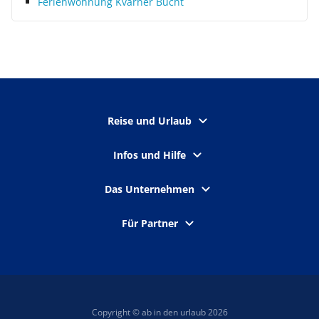
Ferienwohnung Kvarner Bucht
Reise und Urlaub
Infos und Hilfe
Das Unternehmen
Für Partner
Copyright © ab in den urlaub 2026