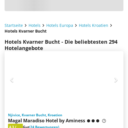
Startseite
Hotels
Hotels Europa
Hotels Kroatien
Hotels Kvarner Bucht
Hotels Kvarner Bucht - Die beliebtesten 294
Hotelangebote
Njivice, Kvarner Bucht, Kroatien
Magal Maradiso Hotel by Aminess
4.3
/
Gut
(24 Bewertungen)