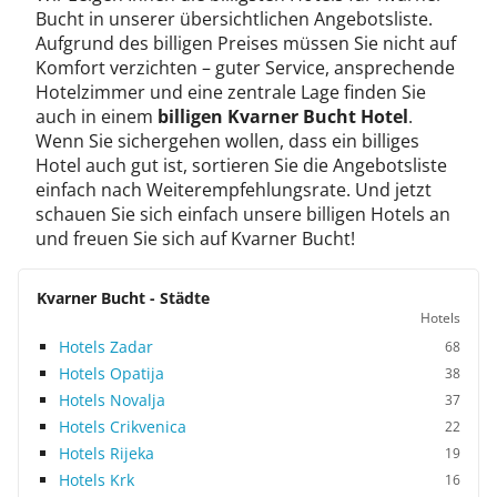
Bucht in unserer übersichtlichen Angebotsliste.
Aufgrund des billigen Preises müssen Sie nicht auf
Komfort verzichten – guter Service, ansprechende
Hotelzimmer und eine zentrale Lage finden Sie
auch in einem
billigen Kvarner Bucht Hotel
.
Wenn Sie sichergehen wollen, dass ein billiges
Hotel auch gut ist, sortieren Sie die Angebotsliste
einfach nach Weiterempfehlungsrate. Und jetzt
schauen Sie sich einfach unsere billigen Hotels an
und freuen Sie sich auf Kvarner Bucht!
Kvarner Bucht - Städte
Hotels
Hotels Zadar
68
Hotels Opatija
38
Hotels Novalja
37
Hotels Crikvenica
22
Hotels Rijeka
19
Hotels Krk
16