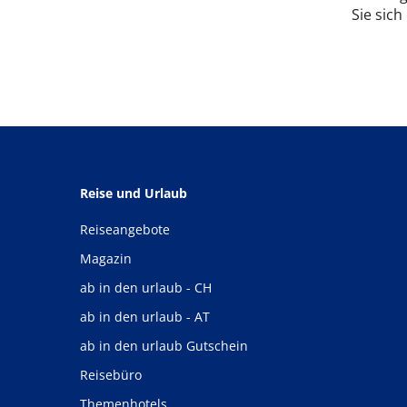
Sie sich
Reise und Urlaub
Reiseangebote
Magazin
ab in den urlaub - CH
ab in den urlaub - AT
ab in den urlaub Gutschein
Reisebüro
Themenhotels