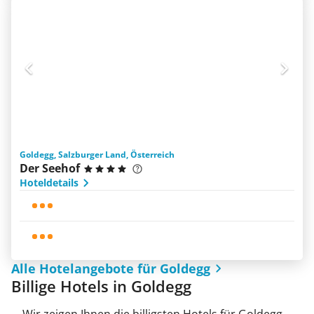
Goldegg, Salzburger Land, Österreich
Der Seehof
Hoteldetails
Alle Hotelangebote für Goldegg
Billige Hotels in Goldegg