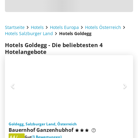
Startseite
Hotels
Hotels Europa
Hotels Österreich
Hotels Salzburger Land
Hotels Goldegg
Hotels Goldegg - Die beliebtesten 4
Hotelangebote
Goldegg, Salzburger Land, Österreich
Bauernhof Ganzenhubhof
4.4
/
Gut
(3 Bewertungen)