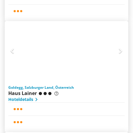
Goldegg, Salzburger Land, Österreich
Haus Lainer
Hoteldetails