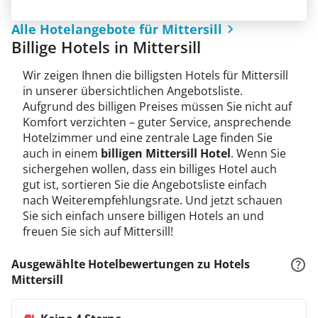
Alle Hotelangebote für Mittersill
Billige Hotels in Mittersill
Wir zeigen Ihnen die billigsten Hotels für Mittersill
in unserer übersichtlichen Angebotsliste.
Aufgrund des billigen Preises müssen Sie nicht auf
Komfort verzichten – guter Service, ansprechende
Hotelzimmer und eine zentrale Lage finden Sie
auch in einem
billigen Mittersill Hotel
. Wenn Sie
sichergehen wollen, dass ein billiges Hotel auch
gut ist, sortieren Sie die Angebotsliste einfach
nach Weiterempfehlungsrate. Und jetzt schauen
Sie sich einfach unsere billigen Hotels an und
freuen Sie sich auf Mittersill!
Ausgewählte Hotelbewertungen zu Hotels
Mittersill