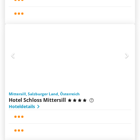
Mittersill, Salzburger Land, Österreich
Hotel Schloss Mittersill
Hoteldetails