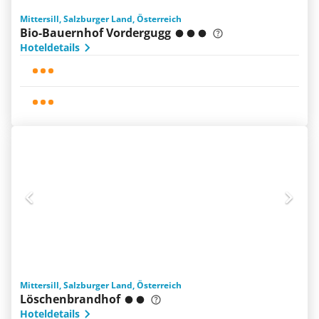
Mittersill, Salzburger Land, Österreich
Bio-Bauernhof Vordergugg
Hoteldetails
Mittersill, Salzburger Land, Österreich
Löschenbrandhof
Hoteldetails