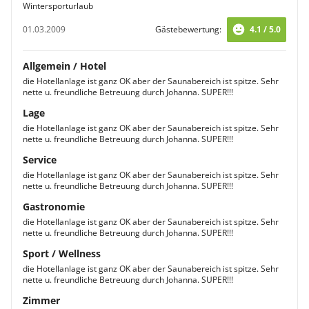
Wintersporturlaub
01.03.2009
Gästebewertung:
4.1 / 5.0
Allgemein / Hotel
die Hotellanlage ist ganz OK aber der Saunabereich ist spitze. Sehr
nette u. freundliche Betreuung durch Johanna. SUPER!!!
Lage
die Hotellanlage ist ganz OK aber der Saunabereich ist spitze. Sehr
nette u. freundliche Betreuung durch Johanna. SUPER!!!
Service
die Hotellanlage ist ganz OK aber der Saunabereich ist spitze. Sehr
nette u. freundliche Betreuung durch Johanna. SUPER!!!
Gastronomie
die Hotellanlage ist ganz OK aber der Saunabereich ist spitze. Sehr
nette u. freundliche Betreuung durch Johanna. SUPER!!!
Sport / Wellness
die Hotellanlage ist ganz OK aber der Saunabereich ist spitze. Sehr
nette u. freundliche Betreuung durch Johanna. SUPER!!!
Zimmer