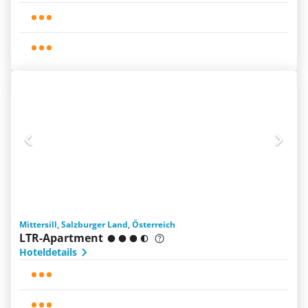
Mittersill, Salzburger Land, Österreich
LTR-Apartment
Hoteldetails