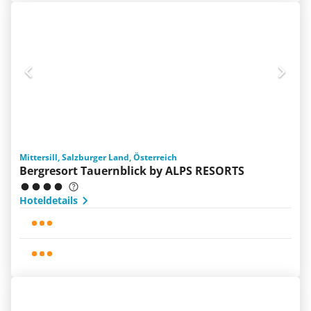
Mittersill, Salzburger Land, Österreich
Bergresort Tauernblick by ALPS RESORTS
Hoteldetails