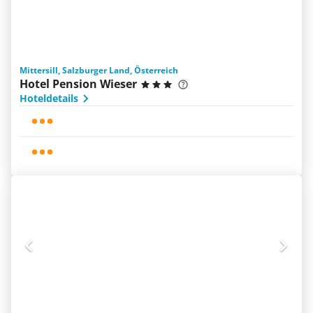
Mittersill, Salzburger Land, Österreich
Hotel Pension Wieser
Hoteldetails