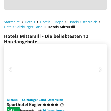
Startseite
Hotels
Hotels Europa
Hotels Österreich
Hotels Salzburger Land
Hotels Mittersill
Hotels Mittersill - Die beliebtesten 12
Hotelangebote
Mittersill, Salzburger Land, Österreich
Sporthotel Kogler
5.4
/
Ausgezeichnet
(14 Bewertungen)