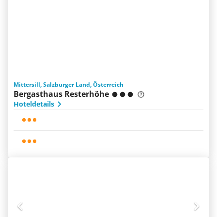
Mittersill, Salzburger Land, Österreich
Bergasthaus Resterhöhe
Hoteldetails