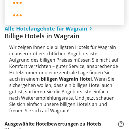
Alle Hotelangebote für Wagrain
Billige Hotels in Wagrain
Wir zeigen Ihnen die billigsten Hotels für Wagrain
in unserer übersichtlichen Angebotsliste.
Aufgrund des billigen Preises müssen Sie nicht auf
Komfort verzichten – guter Service, ansprechende
Hotelzimmer und eine zentrale Lage finden Sie
auch in einem
billigen Wagrain Hotel
. Wenn Sie
sichergehen wollen, dass ein billiges Hotel auch
gut ist, sortieren Sie die Angebotsliste einfach
nach Weiterempfehlungsrate. Und jetzt schauen
Sie sich einfach unsere billigen Hotels an und
freuen Sie sich auf Wagrain!
Ausgewählte Hotelbewertungen zu Hotels