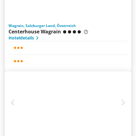
Wagrain, Salzburger Land, Österreich
Centerhouse Wagrain
Hoteldetails