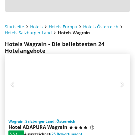
Startseite
Hotels
Hotels Europa
Hotels Österreich
Hotels Salzburger Land
Hotels Wagrain
Hotels Wagrain - Die beliebtesten 24
Hotelangebote
Wagrain, Salzburger Land, Österreich
Hotel ADAPURA Wagrain
5.5
/
Ausgezeichnet
(25 Bewertungen)