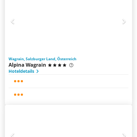
Wagrain, Salzburger Land, Österreich
Alpina Wagrain
Hoteldetails