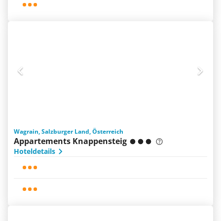
Wagrain, Salzburger Land, Österreich
Appartements Knappensteig
Hoteldetails