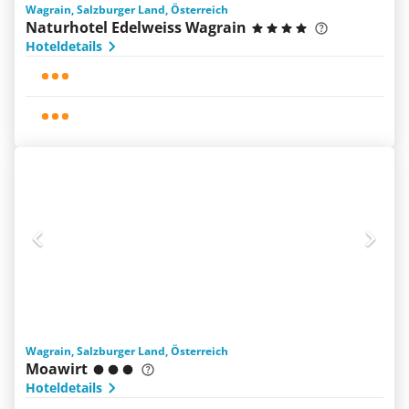
Wagrain, Salzburger Land, Österreich
Naturhotel Edelweiss Wagrain
Hoteldetails
Wagrain, Salzburger Land, Österreich
Moawirt
Hoteldetails