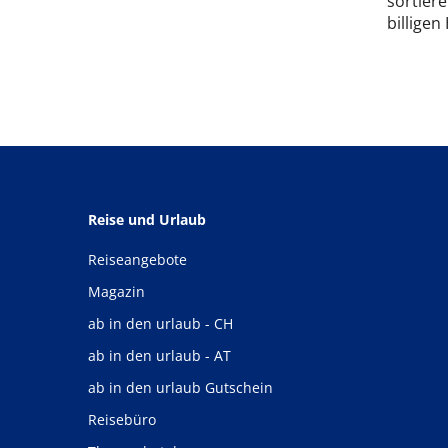
sortiere
billigen
Reise und Urlaub
Reiseangebote
Magazin
ab in den urlaub - CH
ab in den urlaub - AT
ab in den urlaub Gutschein
Reisebüro