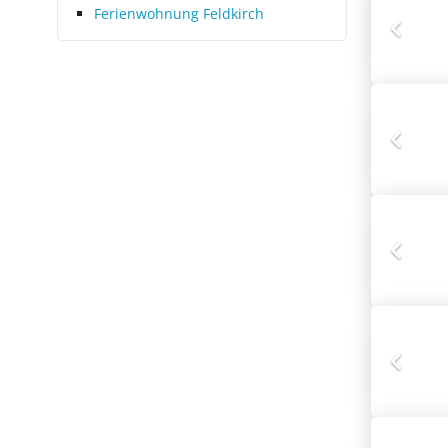
Ferienwohnung Feldkirch