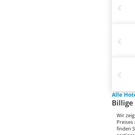
Alle Hot
Billige
Wir zeig
Preises
finden 