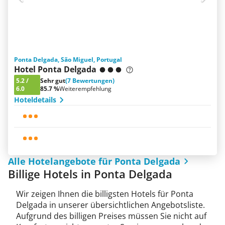
Ponta Delgada, São Miguel, Portugal
Hotel Ponta Delgada
5.2
/
Sehr gut
(7 Bewertungen)
6.0
85.7 %
Weiterempfehlung
Hoteldetails
Alle Hotelangebote für Ponta Delgada
Billige Hotels in Ponta Delgada
Wir zeigen Ihnen die billigsten Hotels für Ponta
Delgada in unserer übersichtlichen Angebotsliste.
Aufgrund des billigen Preises müssen Sie nicht auf