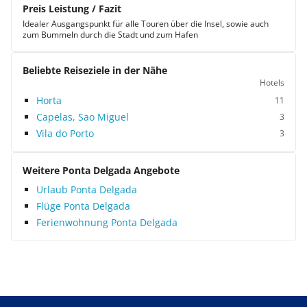
Preis Leistung / Fazit
Idealer Ausgangspunkt für alle Touren über die Insel, sowie auch
zum Bummeln durch die Stadt und zum Hafen
Beliebte Reiseziele in der Nähe
Hotels
Horta
11
Capelas, Sao Miguel
3
Vila do Porto
3
Weitere Ponta Delgada Angebote
Urlaub Ponta Delgada
Flüge Ponta Delgada
Ferienwohnung Ponta Delgada