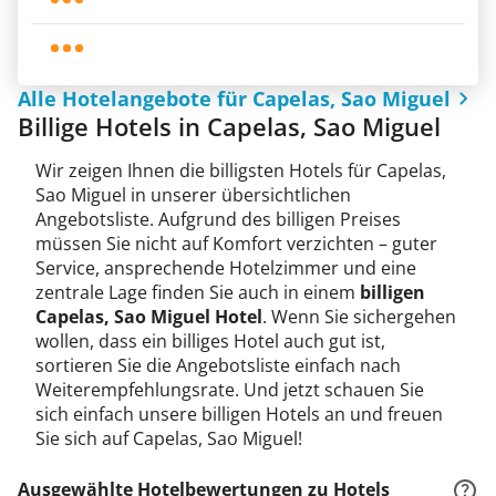
Alle Hotelangebote für Capelas, Sao Miguel
Billige Hotels in Capelas, Sao Miguel
Wir zeigen Ihnen die billigsten Hotels für Capelas,
Sao Miguel in unserer übersichtlichen
Angebotsliste. Aufgrund des billigen Preises
müssen Sie nicht auf Komfort verzichten – guter
Service, ansprechende Hotelzimmer und eine
zentrale Lage finden Sie auch in einem
billigen
Capelas, Sao Miguel Hotel
. Wenn Sie sichergehen
wollen, dass ein billiges Hotel auch gut ist,
sortieren Sie die Angebotsliste einfach nach
Weiterempfehlungsrate. Und jetzt schauen Sie
sich einfach unsere billigen Hotels an und freuen
Sie sich auf Capelas, Sao Miguel!
Ausgewählte Hotelbewertungen zu Hotels