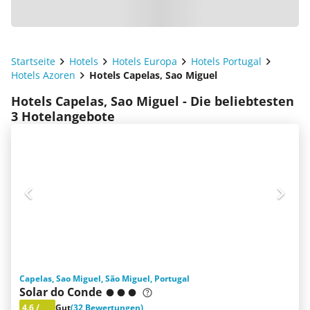
Startseite
Hotels
Hotels Europa
Hotels Portugal
Hotels Azoren
Hotels Capelas, Sao Miguel
Hotels Capelas, Sao Miguel - Die beliebtesten
3 Hotelangebote
Capelas, Sao Miguel, São Miguel, Portugal
Solar do Conde
4.6
/
Gut
(32 Bewertungen)