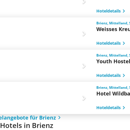
Hoteldetails
Brienz, Mittelland,
Weisses Kreu
Hoteldetails
Brienz, Mittelland,
Youth Hostel
Hoteldetails
Brienz, Mittelland,
Hotel Wildb
Hoteldetails
elangebote für Brienz
 Hotels in Brienz