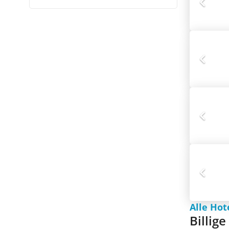
Alle Hot
Billige