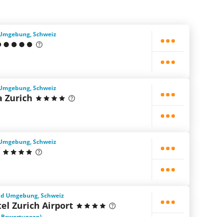
d Umgebung, Schweiz
d Umgebung, Schweiz
a Zurich
d Umgebung, Schweiz
nd Umgebung, Schweiz
el Zurich Airport
1 Bewertungen)