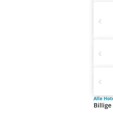
Alle Hot
Billig