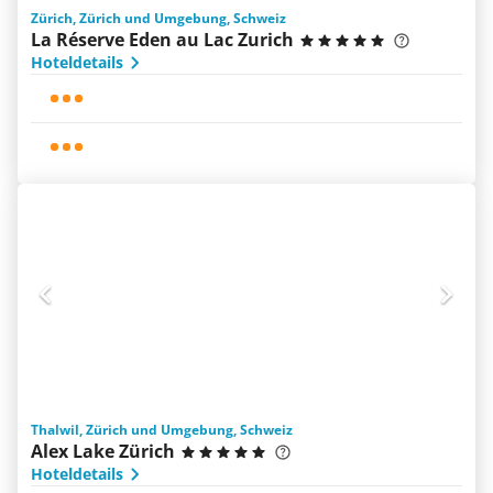
Zürich, Zürich und Umgebung, Schweiz
La Réserve Eden au Lac Zurich
Hoteldetails
Thalwil, Zürich und Umgebung, Schweiz
Alex Lake Zürich
Hoteldetails