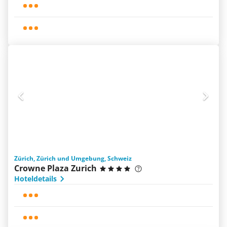
Zürich, Zürich und Umgebung, Schweiz
Crowne Plaza Zurich
Hoteldetails