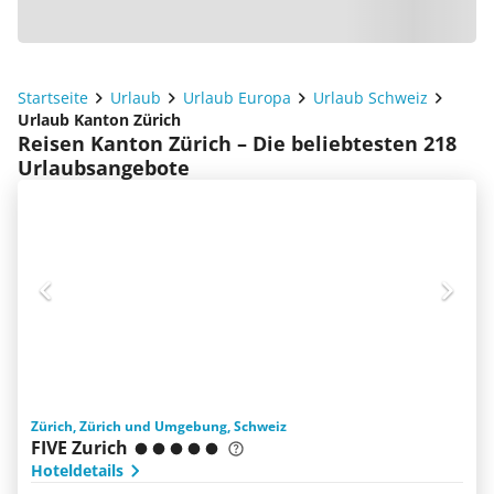
Startseite
Urlaub
Urlaub Europa
Urlaub Schweiz
Urlaub Kanton Zürich
Reisen Kanton Zürich – Die beliebtesten 218
Urlaubsangebote
Zürich, Zürich und Umgebung, Schweiz
FIVE Zurich
Hoteldetails