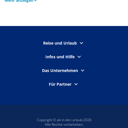
Mehr anzeigen
Reise und Urlaub
Infos und Hilfe
Das Unternehmen
Für Partner
Copyright © ab in den urlaub 2026
Alle Rechte vorbehalten.