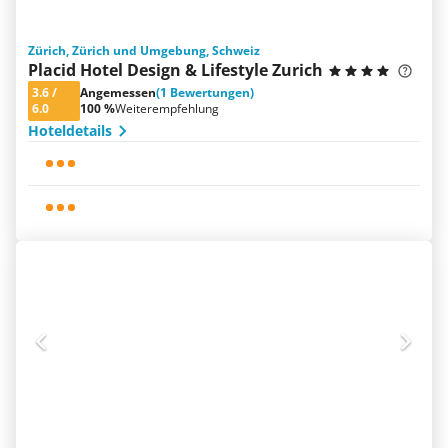
Zürich, Zürich und Umgebung, Schweiz
Placid Hotel Design & Lifestyle Zurich
3.6
/
Angemessen
(1 Bewertungen)
6.0
100 %
Weiterempfehlung
Hoteldetails