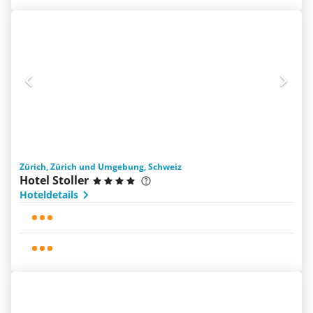
Zürich, Zürich und Umgebung, Schweiz
Hotel Stoller
Hoteldetails