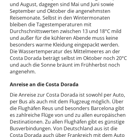
und August, dagegen sind Mai und Juni sowie
September und Oktober die angenehmsten
Reisemonate. Selbst in den Wintermonaten
bleiben die Tagestemperaturen mit
Durchschnittswerten zwischen 13 und 18°C mild
und außer für die kühleren Abende muss keine
besonders warme Kleidung eingepackt werden.
Die Wassertemperatur des Mittelmeeres an der
Costa Dorada beträgt selbst im Oktober noch 20°C
und auch die Sonne bräunt im Frühherbst noch
angenehm.
Anreise an die Costa Dorada
Die Anreise zur Costa Dorada ist sowohl per Auto,
per Bus als auch mit dem Flugzeug möglich. Über
die Flughäfen Reus und besonders Barcelona gibt
es zahlreiche Flüge von und zu allen europäischen
Destinationen. Zu allen Flughäfen gibt es günstige
Busverbindungen. Von Deutschland aus ist die
Costa Dorada auch über Frankreich mit dem Auto