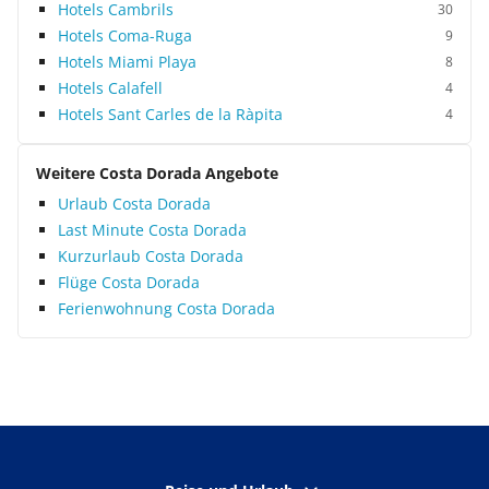
Hotels Cambrils
30
Hotels Coma-Ruga
9
Hotels Miami Playa
8
Hotels Calafell
4
Hotels Sant Carles de la Ràpita
4
Weitere Costa Dorada Angebote
Urlaub Costa Dorada
Last Minute Costa Dorada
Kurzurlaub Costa Dorada
Flüge Costa Dorada
Ferienwohnung Costa Dorada