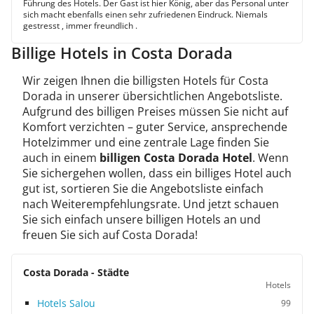
Führung des Hotels. Der Gast ist hier König, aber das Personal unter
sich macht ebenfalls einen sehr zufriedenen Eindruck. Niemals
gestresst , immer freundlich .
Billige Hotels in Costa Dorada
Wir zeigen Ihnen die billigsten Hotels für Costa
Dorada in unserer übersichtlichen Angebotsliste.
Aufgrund des billigen Preises müssen Sie nicht auf
Komfort verzichten – guter Service, ansprechende
Hotelzimmer und eine zentrale Lage finden Sie
auch in einem
billigen Costa Dorada Hotel
. Wenn
Sie sichergehen wollen, dass ein billiges Hotel auch
gut ist, sortieren Sie die Angebotsliste einfach
nach Weiterempfehlungsrate. Und jetzt schauen
Sie sich einfach unsere billigen Hotels an und
freuen Sie sich auf Costa Dorada!
Costa Dorada - Städte
Hotels
Hotels Salou
99