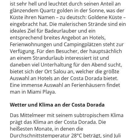
ist sehr hell und leuchtet durch seinen Anteil an
glänzendem Quartz golden in der Sonne, was der
Küste ihren Namen – zu deutsch: Goldene Küste –
eingebracht hat. Die malerischen Strände sind ein
ideales Ziel für Badeurlauber und ein
entsprechend breites Angebot an Hotels,
Ferienwohnungen und Campingplätzen steht zur
Verfügung. Für den Besucher, der hauptsächlich
an einem Strandurlaub interessiert ist und
daneben viel Unterhaltung für den Abend sucht,
bietet sich der Ort Salou an, welcher die größte
Auswahl an Hotels an der Costa Dorada bietet.
Eine immense Auswahl an Ferienhäusern findet
man in Miami Playa.
Wetter und Klima an der Costa Dorada
Das Mittelmeer mit seinem subtropischem Klima
prägt das Klima an der Costa Dorada. Die
heißesten Monate, in denen die
Durchschnittstemperatur 28°C beträgt, sind Juli