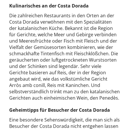
Kulinarisches an der Costa Dorada
Die zahlreichen Restaurants in den Orten an der
Costa Dorada verwöhnen mit den Spezialitäten
der katalanischen Küche. Bekannt ist die Region
für Gerichte, welche Meer und Gebirge verbinden
und Meeresfrüchte oder Fisch mit Fleisch und der
Vielfalt der Gemüsesorten kombinieren, wie der
schmackhafte Tintenfisch mit Fleischklößchen. Die
geräucherten oder luftgetrockneten Wurstsorten
und der Schinken sind legendär. Sehr viele
Gerichte basieren auf Reis, der in der Region
angebaut wird, wie das volkstümliche Gericht
Arròs amb conill, Reis mit Kaninchen. Und
selbstverständlich trinkt man zu den katalanischen
Gerichten auch einheimischen Wein, den Penedès.
Geheimtipps für Besucher der Costa Dorada
Eine besondere Sehenswürdigkeit, die man sich als
Besucher der Costa Dorada nicht entgehen lassen