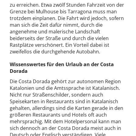
zu erreichen. Etwa zwölf Stunden Fahrzeit von der
Grenze bei Mulhouse bis Tarragona muss man
trotzdem einplanen. Die Fahrt wird jedoch, sofern
man sich die Zeit dafür nimmt, durch die
angenehme und malerische Landschaft
beiderseits der Straße und durch die vielen
Rastplätze verschönert. Ein Vorteil dabei ist
zweifellos die durchgehende Autobahn.
Wissenswertes für den Urlaub an der Costa
Dorada
Die Costa Dorada gehört zur autonomen Region
Katalonien und die Amtssprache ist Katalanisch.
Nicht nur Straßenschilder, sondern auch
Speisekarten in Restaurants sind in Katalanisch
gehalten, allerdings sind die Karten gerade in den
größeren Restaurants und Hotels oft auch
mehrsprachig. Mit dem Hotelpersonal kann man
sich dennoch an der Costa Dorada meist auch in
Deutsch oder Englisch verständigen. Viele