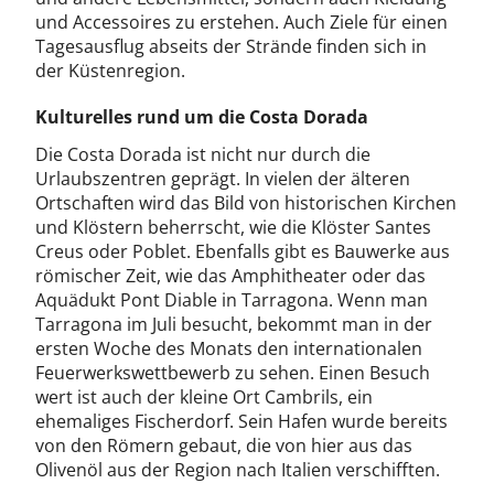
und Accessoires zu erstehen. Auch Ziele für einen
Tagesausflug abseits der Strände finden sich in
der Küstenregion.
Kulturelles rund um die Costa Dorada
Die Costa Dorada ist nicht nur durch die
Urlaubszentren geprägt. In vielen der älteren
Ortschaften wird das Bild von historischen Kirchen
und Klöstern beherrscht, wie die Klöster Santes
Creus oder Poblet. Ebenfalls gibt es Bauwerke aus
römischer Zeit, wie das Amphitheater oder das
Aquädukt Pont Diable in Tarragona. Wenn man
Tarragona im Juli besucht, bekommt man in der
ersten Woche des Monats den internationalen
Feuerwerkswettbewerb zu sehen. Einen Besuch
wert ist auch der kleine Ort Cambrils, ein
ehemaliges Fischerdorf. Sein Hafen wurde bereits
von den Römern gebaut, die von hier aus das
Olivenöl aus der Region nach Italien verschifften.