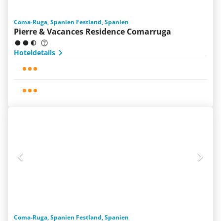
Coma-Ruga, Spanien Festland, Spanien
Pierre & Vacances Residence Comarruga
Hoteldetails
Coma-Ruga, Spanien Festland, Spanien