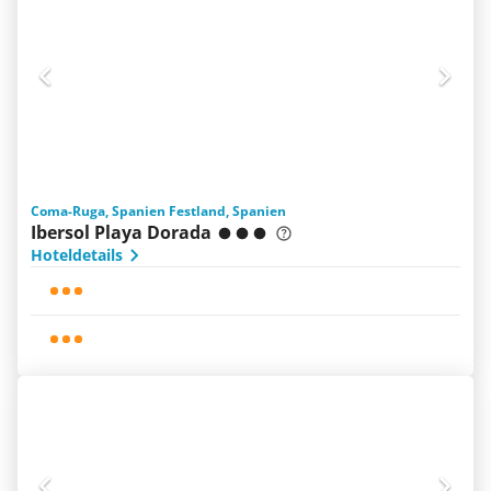
Coma-Ruga, Spanien Festland, Spanien
Ibersol Playa Dorada
Hoteldetails