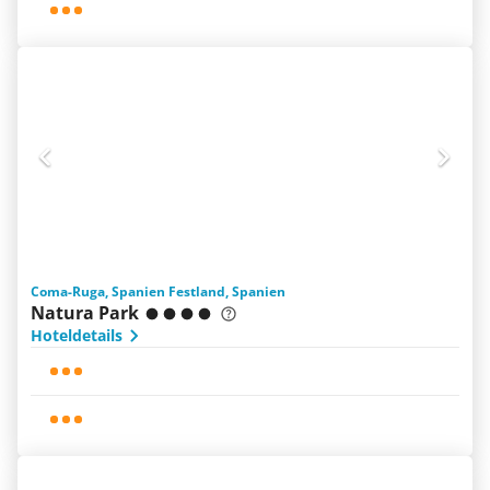
Coma-Ruga, Spanien Festland, Spanien
Natura Park
Hoteldetails