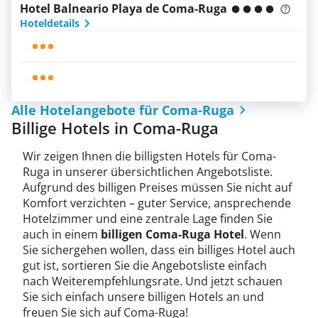
Hotel Balneario Playa de Coma-Ruga
Hoteldetails
Alle Hotelangebote für Coma-Ruga
Billige Hotels in Coma-Ruga
Wir zeigen Ihnen die billigsten Hotels für Coma-
Ruga in unserer übersichtlichen Angebotsliste.
Aufgrund des billigen Preises müssen Sie nicht auf
Komfort verzichten – guter Service, ansprechende
Hotelzimmer und eine zentrale Lage finden Sie
auch in einem
billigen Coma-Ruga Hotel
. Wenn
Sie sichergehen wollen, dass ein billiges Hotel auch
gut ist, sortieren Sie die Angebotsliste einfach
nach Weiterempfehlungsrate. Und jetzt schauen
Sie sich einfach unsere billigen Hotels an und
freuen Sie sich auf Coma-Ruga!