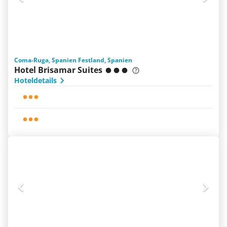
Coma-Ruga, Spanien Festland, Spanien
Hotel Brisamar Suites
Hoteldetails