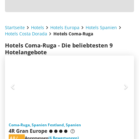
Startseite
Hotels
Hotels Europa
Hotels Spanien
Hotels Costa Dorada
Hotels Coma-Ruga
Hotels Coma-Ruga - Die beliebtesten 9
Hotelangebote
Coma-Ruga, Spanien Festland, Spanien
4R Gran Europe
4.0
/
Angemessen
(6 Bewertungen)