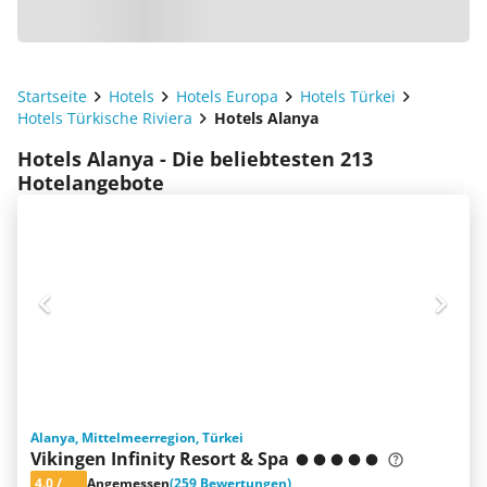
Startseite
Hotels
Hotels Europa
Hotels Türkei
Hotels Türkische Riviera
Hotels Alanya
Hotels Alanya - Die beliebtesten 213
Hotelangebote
Alanya, Mittelmeerregion, Türkei
Vikingen Infinity Resort & Spa
4.0
/
Angemessen
(259 Bewertungen)