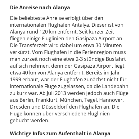
Die Anreise nach Alanya
Die beliebteste Anreise erfolgt über den
internationalen Flughafen Antalya. Dieser ist von
Alanya rund 120 km entfernt. Seit kurzer Zeit
fliegen einige Fluglinien den Gasipaza Airport an.
Die Transferzeit wird dabei um etwa 30 Minuten
verkürzt. Vom Flughafen in die Ferienregion muss
man zurzeit noch eine etwa 2-3 stündige Busfahrt
auf sich nehmen, denn der Gasipaza Airport liegt
etwa 40 km von Alanya entfernt. Bereits im Jahr
1999 erbaut, war der Flughafen zunächst nicht für
internationale Flüge zugelassen, da die Landebahn
zu kurz war. Ab Juli 2013 werden jedoch auch Flüge
aus Berlin, Frankfurt, München, Tegel, Hannover,
Dresden und Düsseldorf den Flughafen an. Die
Flüge können über verschiedene Fluglinien
gebucht werden.
Wichtige Infos zum Aufenthalt in Alanya