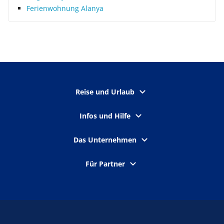
Ferienwohnung Alanya
Reise und Urlaub
Infos und Hilfe
Das Unternehmen
Für Partner