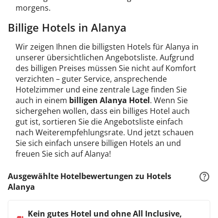
morgens.
Billige Hotels in Alanya
Wir zeigen Ihnen die billigsten Hotels für Alanya in
unserer übersichtlichen Angebotsliste. Aufgrund
des billigen Preises müssen Sie nicht auf Komfort
verzichten – guter Service, ansprechende
Hotelzimmer und eine zentrale Lage finden Sie
auch in einem
billigen Alanya Hotel
. Wenn Sie
sichergehen wollen, dass ein billiges Hotel auch
gut ist, sortieren Sie die Angebotsliste einfach
nach Weiterempfehlungsrate. Und jetzt schauen
Sie sich einfach unsere billigen Hotels an und
freuen Sie sich auf Alanya!
Ausgewählte Hotelbewertungen zu Hotels
Alanya
Kein gutes Hotel und ohne All Inclusive,