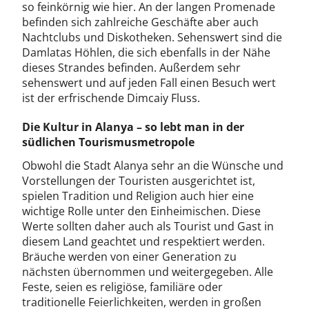
so feinkörnig wie hier. An der langen Promenade
befinden sich zahlreiche Geschäfte aber auch
Nachtclubs und Diskotheken. Sehenswert sind die
Damlatas Höhlen, die sich ebenfalls in der Nähe
dieses Strandes befinden. Außerdem sehr
sehenswert und auf jeden Fall einen Besuch wert
ist der erfrischende Dimcaiy Fluss.
Die Kultur in Alanya – so lebt man in der
südlichen Tourismusmetropole
Obwohl die Stadt Alanya sehr an die Wünsche und
Vorstellungen der Touristen ausgerichtet ist,
spielen Tradition und Religion auch hier eine
wichtige Rolle unter den Einheimischen. Diese
Werte sollten daher auch als Tourist und Gast in
diesem Land geachtet und respektiert werden.
Bräuche werden von einer Generation zu
nächsten übernommen und weitergegeben. Alle
Feste, seien es religiöse, familiäre oder
traditionelle Feierlichkeiten, werden in großen