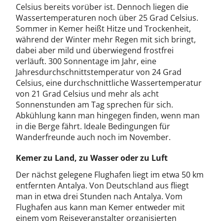
Celsius bereits vorüber ist. Dennoch liegen die
Wassertemperaturen noch über 25 Grad Celsius.
Sommer in Kemer heißt Hitze und Trockenheit,
während der Winter mehr Regen mit sich bringt,
dabei aber mild und überwiegend frostfrei
verläuft. 300 Sonnentage im Jahr, eine
Jahresdurchschnittstemperatur von 24 Grad
Celsius, eine durchschnittliche Wassertemperatur
von 21 Grad Celsius und mehr als acht
Sonnenstunden am Tag sprechen für sich.
Abkühlung kann man hingegen finden, wenn man
in die Berge fährt. Ideale Bedingungen für
Wanderfreunde auch noch im November.
Kemer zu Land, zu Wasser oder zu Luft
Der nächst gelegene Flughafen liegt im etwa 50 km
entfernten Antalya. Von Deutschland aus fliegt
man in etwa drei Stunden nach Antalya. Vom
Flughafen aus kann man Kemer entweder mit
einem vom Reiseveranstalter organisierten