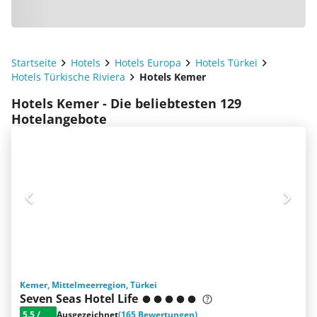
Startseite
Hotels
Hotels Europa
Hotels Türkei
Hotels Türkische Riviera
Hotels Kemer
Hotels Kemer - Die beliebtesten 129
Hotelangebote
Kemer, Mittelmeerregion, Türkei
Seven Seas Hotel Life
5.5
/
Ausgezeichnet
(165 Bewertungen)