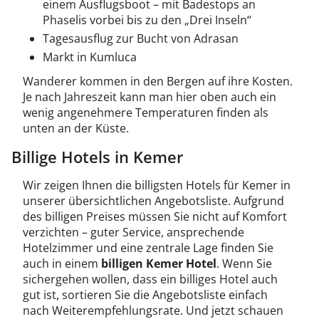
einem Ausflugsboot – mit Badestops an
Phaselis vorbei bis zu den „Drei Inseln“
Tagesausflug zur Bucht von Adrasan
Markt in Kumluca
Wanderer kommen in den Bergen auf ihre Kosten.
Je nach Jahreszeit kann man hier oben auch ein
wenig angenehmere Temperaturen finden als
unten an der Küste.
Billige Hotels in Kemer
Wir zeigen Ihnen die billigsten Hotels für Kemer in
unserer übersichtlichen Angebotsliste. Aufgrund
des billigen Preises müssen Sie nicht auf Komfort
verzichten – guter Service, ansprechende
Hotelzimmer und eine zentrale Lage finden Sie
auch in einem
billigen Kemer Hotel
. Wenn Sie
sichergehen wollen, dass ein billiges Hotel auch
gut ist, sortieren Sie die Angebotsliste einfach
nach Weiterempfehlungsrate. Und jetzt schauen