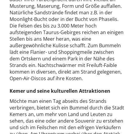
Musterung, Maserung, Form und Größe auffallen.
Natürliche Sandstrände findet man z.B. in der
Moonlight-Bucht oder in der Bucht von Phaselis.
Die Felsen des bis zu 3.000 Meter hoch
aufsteigenden Taurus-Gebirges reichen an einigen
Stellen bis ans Meer heran, was eine
außergewöhnliche Kulisse schafft. Zum Bummeln
lädt eine Flanier- und Shoppingmeile zwischen
dem Ortskern und einem Park in der Nähe des
Strands ein. Nachtschwärmer mit Freiluft-Faible
kommen in diversen, direkt am Strand gelegenen,
Open-Air-Discos auf ihre Kosten.
Kemer und seine kulturellen Attraktionen
Möchte man einen Tag abseits des Strands
verbringen, bietet sich ein Bummel durch die Stadt
Kemers an, um mehr von Land und Leuten zu
sehen, das eine oder andere Souvenir zu erstehen
und sich im Feilschen mit den eifrigen Verkäufern