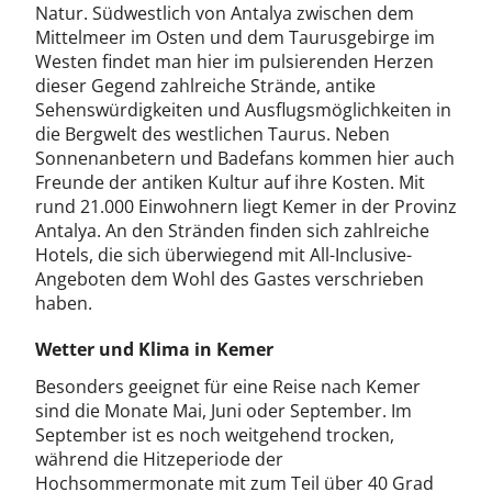
Natur. Südwestlich von Antalya zwischen dem
Mittelmeer im Osten und dem Taurusgebirge im
Westen findet man hier im pulsierenden Herzen
dieser Gegend zahlreiche Strände, antike
Sehenswürdigkeiten und Ausflugsmöglichkeiten in
die Bergwelt des westlichen Taurus. Neben
Sonnenanbetern und Badefans kommen hier auch
Freunde der antiken Kultur auf ihre Kosten. Mit
rund 21.000 Einwohnern liegt Kemer in der Provinz
Antalya. An den Stränden finden sich zahlreiche
Hotels, die sich überwiegend mit All-Inclusive-
Angeboten dem Wohl des Gastes verschrieben
haben.
Wetter und Klima in Kemer
Besonders geeignet für eine Reise nach Kemer
sind die Monate Mai, Juni oder September. Im
September ist es noch weitgehend trocken,
während die Hitzeperiode der
Hochsommermonate mit zum Teil über 40 Grad