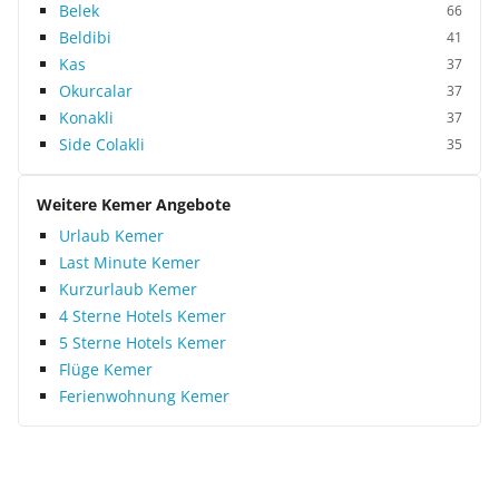
Belek
66
Beldibi
41
Kas
37
Okurcalar
37
Konakli
37
Side Colakli
35
Weitere Kemer Angebote
Urlaub Kemer
Last Minute Kemer
Kurzurlaub Kemer
4 Sterne Hotels Kemer
5 Sterne Hotels Kemer
Flüge Kemer
Ferienwohnung Kemer