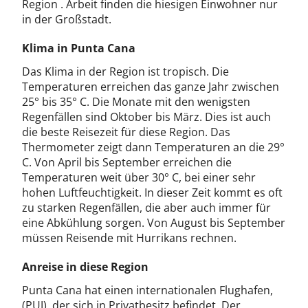
Region . Arbeit finden die hiesigen Einwohner nur
in der Großstadt.
Klima in Punta Cana
Das Klima in der Region ist tropisch. Die
Temperaturen erreichen das ganze Jahr zwischen
25° bis 35° C. Die Monate mit den wenigsten
Regenfällen sind Oktober bis März. Dies ist auch
die beste Reisezeit für diese Region. Das
Thermometer zeigt dann Temperaturen an die 29°
C. Von April bis September erreichen die
Temperaturen weit über 30° C, bei einer sehr
hohen Luftfeuchtigkeit. In dieser Zeit kommt es oft
zu starken Regenfällen, die aber auch immer für
eine Abkühlung sorgen. Von August bis September
müssen Reisende mit Hurrikans rechnen.
Anreise in diese Region
Punta Cana hat einen internationalen Flughafen,
(PUJ), der sich in Privatbesitz befindet. Der