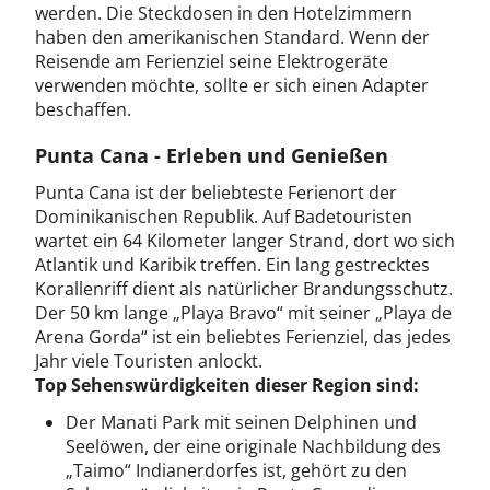
werden. Die Steckdosen in den Hotelzimmern
haben den amerikanischen Standard. Wenn der
Reisende am Ferienziel seine Elektrogeräte
verwenden möchte, sollte er sich einen Adapter
beschaffen.
Punta Cana - Erleben und Genießen
Punta Cana ist der beliebteste Ferienort der
Dominikanischen Republik. Auf Badetouristen
wartet ein 64 Kilometer langer Strand, dort wo sich
Atlantik und Karibik treffen. Ein lang gestrecktes
Korallenriff dient als natürlicher Brandungsschutz.
Der 50 km lange „Playa Bravo“ mit seiner „Playa de
Arena Gorda“ ist ein beliebtes Ferienziel, das jedes
Jahr viele Touristen anlockt.
Top Sehenswürdigkeiten dieser Region sind:
Der Manati Park mit seinen Delphinen und
Seelöwen, der eine originale Nachbildung des
„Taimo“ Indianerdorfes ist, gehört zu den