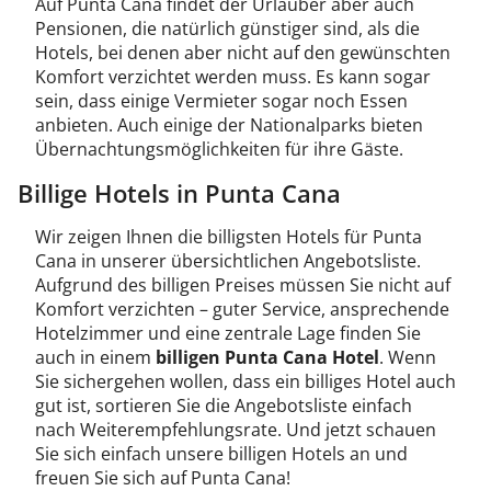
Auf Punta Cana findet der Urlauber aber auch
Pensionen, die natürlich günstiger sind, als die
Hotels, bei denen aber nicht auf den gewünschten
Komfort verzichtet werden muss. Es kann sogar
sein, dass einige Vermieter sogar noch Essen
anbieten. Auch einige der Nationalparks bieten
Übernachtungsmöglichkeiten für ihre Gäste.
Billige Hotels in Punta Cana
Wir zeigen Ihnen die billigsten Hotels für Punta
Cana in unserer übersichtlichen Angebotsliste.
Aufgrund des billigen Preises müssen Sie nicht auf
Komfort verzichten – guter Service, ansprechende
Hotelzimmer und eine zentrale Lage finden Sie
auch in einem
billigen Punta Cana Hotel
. Wenn
Sie sichergehen wollen, dass ein billiges Hotel auch
gut ist, sortieren Sie die Angebotsliste einfach
nach Weiterempfehlungsrate. Und jetzt schauen
Sie sich einfach unsere billigen Hotels an und
freuen Sie sich auf Punta Cana!