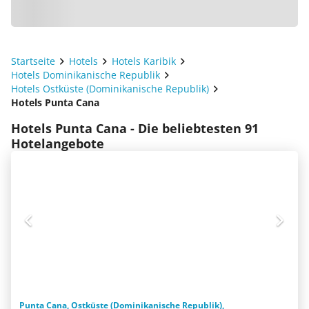
Startseite
Hotels
Hotels Karibik
Hotels Dominikanische Republik
Hotels Ostküste (Dominikanische Republik)
Hotels Punta Cana
Hotels Punta Cana - Die beliebtesten 91
Hotelangebote
Punta Cana, Ostküste (Dominikanische Republik),