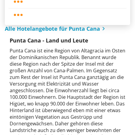
Alle Hotelangebote für Punta Cana
Punta Cana - Land und Leute
Punta Cana ist eine Region von Altagracia im Osten
der Dominikanischen Republik. Benannt wurde
diese Region nach der Spitze der Insel mit der
großen Anzahl von Cana-Palmen. Im Gegensatz
zum Rest der Insel ist Punta Cana ganztägig an die
Versorgung mit Elektrizität und Wasser
angeschlossen. Die Einwohnerzahl liegt bei circa
100.000 Einwohnern. Die Hauptstadt der Region ist
Higüet, wo knapp 90.000 der Einwohner leben. Das
Hinterland ist überwiegend eben mit einer etwas
eintönigen Vegetation aus Gestrüpp und
Dornengewächsen. Daher gehören diese
Landstriche auch zu den weniger bewohnten der