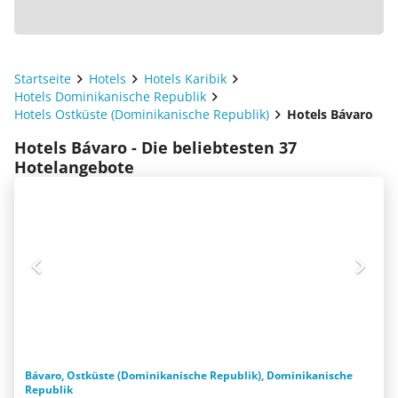
Startseite
Hotels
Hotels Karibik
Hotels Dominikanische Republik
Hotels Ostküste (Dominikanische Republik)
Hotels Bávaro
Hotels Bávaro - Die beliebtesten 37
Hotelangebote
Bávaro, Ostküste (Dominikanische Republik), Dominikanische
Republik