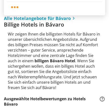
Alle Hotelangebote für Bávaro
Billige Hotels in Bávaro
Wir zeigen Ihnen die billigsten Hotels für Bávaro in
unserer übersichtlichen Angebotsliste. Aufgrund
des billigen Preises müssen Sie nicht auf Komfort
verzichten – guter Service, ansprechende
Hotelzimmer und eine zentrale Lage finden Sie
auch in einem
billigen Bávaro Hotel
. Wenn Sie
sichergehen wollen, dass ein billiges Hotel auch
gut ist, sortieren Sie die Angebotsliste einfach
nach Weiterempfehlungsrate. Und jetzt schauen
Sie sich einfach unsere billigen Hotels an und
freuen Sie sich auf Bávaro!
Ausgewählte Hotelbewertungen zu Hotels
Bávaro