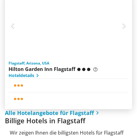
Flagstaff, Arizona, USA
Hilton Garden Inn Flagstaff
Hoteldetails
Alle Hotelangebote für Flagstaff
Billige Hotels in Flagstaff
Wir zeigen Ihnen die billigsten Hotels für Flagstaff