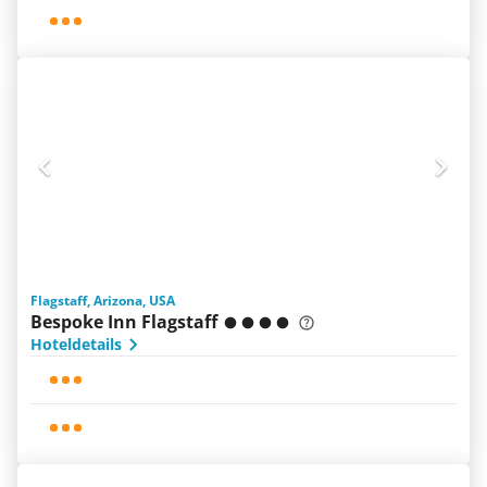
Flagstaff, Arizona, USA
Bespoke Inn Flagstaff
Hoteldetails