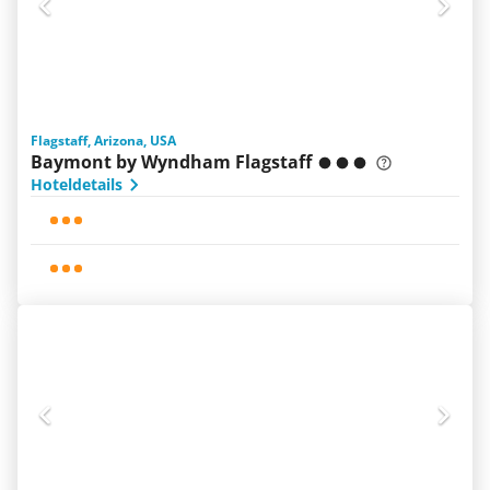
Flagstaff, Arizona, USA
Baymont by Wyndham Flagstaff
Hoteldetails