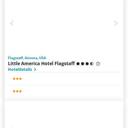
Flagstaff, Arizona, USA
Little America Hotel Flagstaff
Hoteldetails