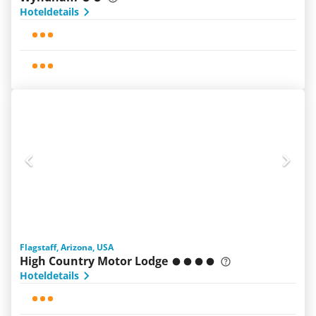
Hoteldetails
Flagstaff, Arizona, USA
High Country Motor Lodge
Hoteldetails