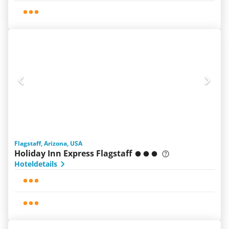
Flagstaff, Arizona, USA
Holiday Inn Express Flagstaff
Hoteldetails