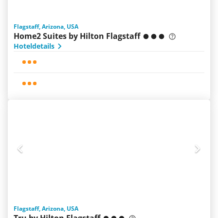
Flagstaff, Arizona, USA
Home2 Suites by Hilton Flagstaff
Hoteldetails
Flagstaff, Arizona, USA