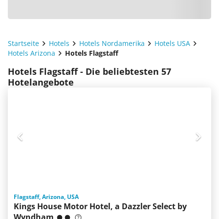
Startseite
Hotels
Hotels Nordamerika
Hotels USA
Hotels Arizona
Hotels Flagstaff
Hotels Flagstaff - Die beliebtesten 57
Hotelangebote
Flagstaff, Arizona, USA
Kings House Motor Hotel, a Dazzler Select by
Wyndham