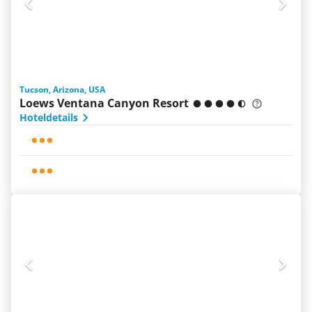
Tucson, Arizona, USA
Loews Ventana Canyon Resort
Hoteldetails