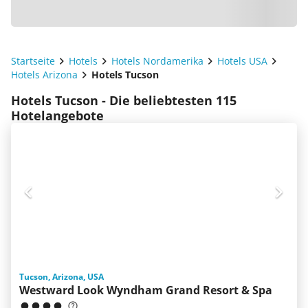
Startseite
Hotels
Hotels Nordamerika
Hotels USA
Hotels Arizona
Hotels Tucson
Hotels Tucson - Die beliebtesten 115
Hotelangebote
Tucson, Arizona, USA
Westward Look Wyndham Grand Resort & Spa