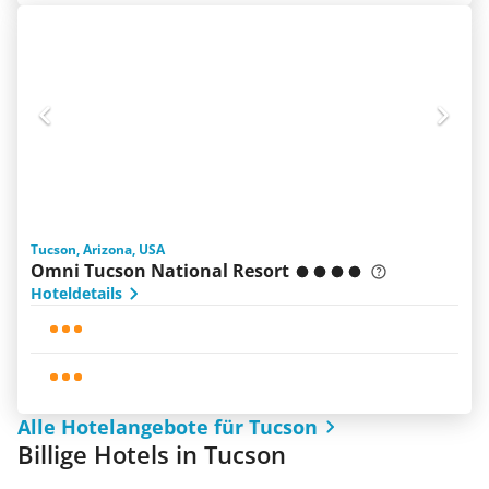
Tucson, Arizona, USA
Omni Tucson National Resort
Hoteldetails
Alle Hotelangebote für Tucson
Billige Hotels in Tucson