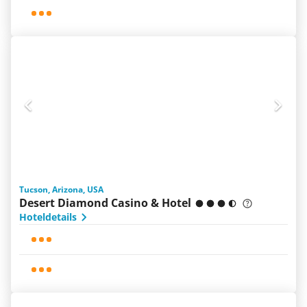
Tucson, Arizona, USA
Desert Diamond Casino & Hotel
Hoteldetails