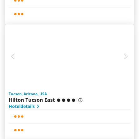
Tucson, Arizona, USA
Hilton Tucson East
Hoteldetails