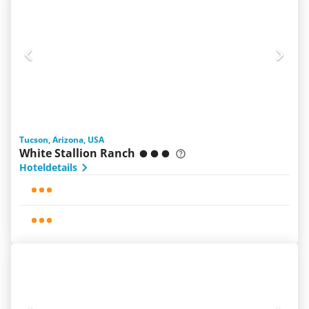
Tucson, Arizona, USA
White Stallion Ranch
Hoteldetails