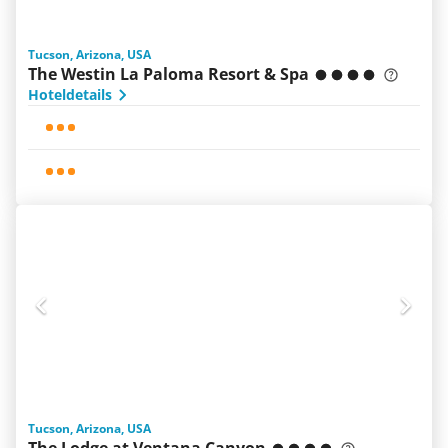
Tucson, Arizona, USA
The Westin La Paloma Resort & Spa
Hoteldetails
Tucson, Arizona, USA