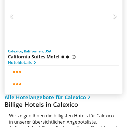
Calexico, Kalifornien, USA
California Suites Motel
Hoteldetails
Alle Hotelangebote für Calexico
Billige Hotels in Calexico
Wir zeigen Ihnen die billigsten Hotels für Calexico
in unserer übersichtlichen Angebotsliste.