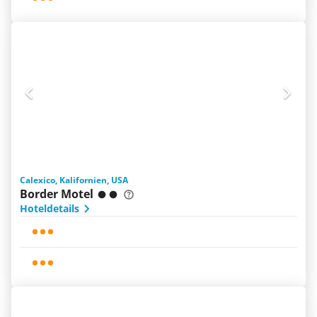
Calexico, Kalifornien, USA
Border Motel
Hoteldetails