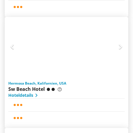
Hermosa Beach, Kalifornien, USA
Sw Beach Hotel
Hoteldetails