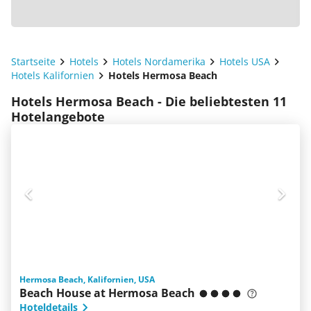
Startseite
Hotels
Hotels Nordamerika
Hotels USA
Hotels Kalifornien
Hotels Hermosa Beach
Hotels Hermosa Beach - Die beliebtesten 11
Hotelangebote
Hermosa Beach, Kalifornien, USA
Beach House at Hermosa Beach
Hoteldetails