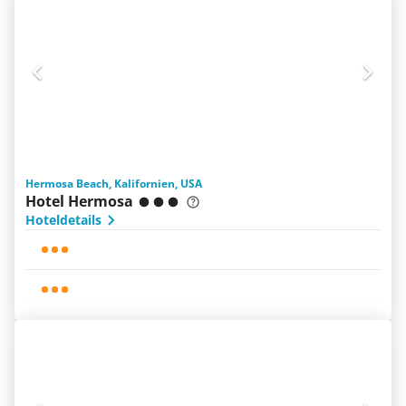
Hermosa Beach, Kalifornien, USA
Hotel Hermosa
Hoteldetails