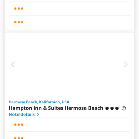
Hermosa Beach, Kalifornien, USA
Hampton Inn & Suites Hermosa Beach
Hoteldetails