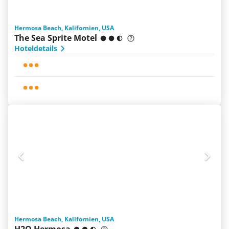
Hermosa Beach, Kalifornien, USA
The Sea Sprite Motel
Hoteldetails
Hermosa Beach, Kalifornien, USA