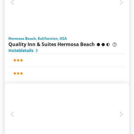
Hermosa Beach, Kalifornien, USA
Quality Inn & Suites Hermosa Beach
Hoteldetails