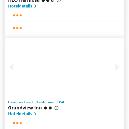
H2O Hermosa
Hoteldetails
Hermosa Beach, Kalifornien, USA
Grandview Inn
Hoteldetails