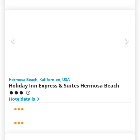
Hermosa Beach, Kalifornien, USA
Holiday Inn Express & Suites Hermosa Beach
Hoteldetails