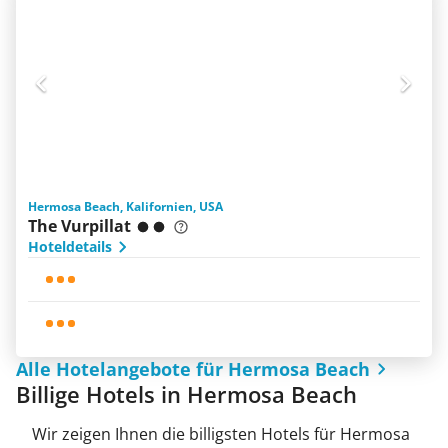
Hermosa Beach, Kalifornien, USA
The Vurpillat
Hoteldetails
Alle Hotelangebote für Hermosa Beach
Billige Hotels in Hermosa Beach
Wir zeigen Ihnen die billigsten Hotels für Hermosa