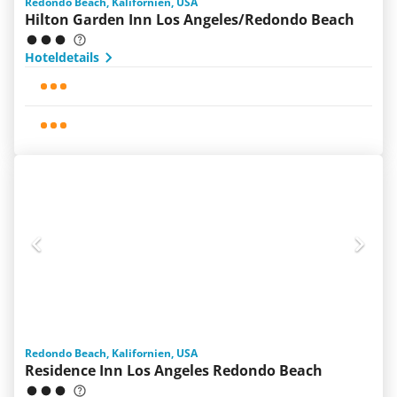
Redondo Beach, Kalifornien, USA
Hilton Garden Inn Los Angeles/Redondo Beach
Hoteldetails
Redondo Beach, Kalifornien, USA
Residence Inn Los Angeles Redondo Beach