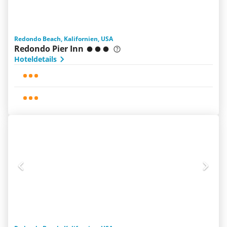
Redondo Beach, Kalifornien, USA
Redondo Pier Inn
Hoteldetails