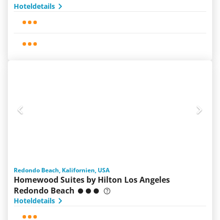
Hoteldetails
Redondo Beach, Kalifornien, USA
Homewood Suites by Hilton Los Angeles
Redondo Beach
Hoteldetails