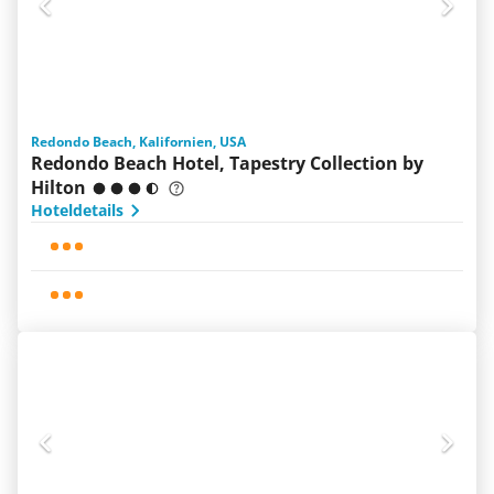
Redondo Beach, Kalifornien, USA
Redondo Beach Hotel, Tapestry Collection by
Hilton
Hoteldetails