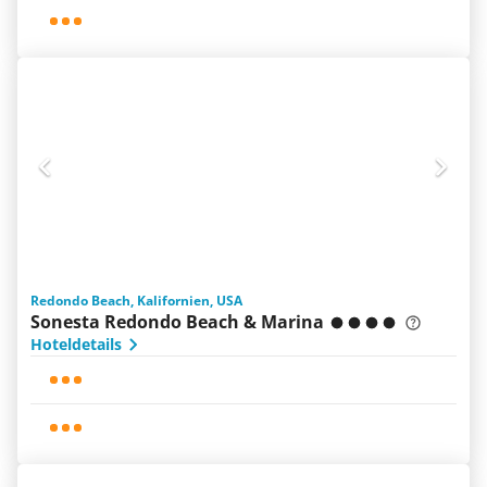
Redondo Beach, Kalifornien, USA
Sonesta Redondo Beach & Marina
Hoteldetails