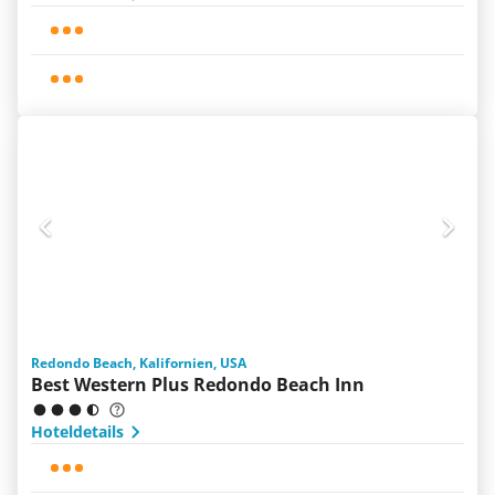
Redondo Beach, Kalifornien, USA
Best Western Plus Redondo Beach Inn
Hoteldetails