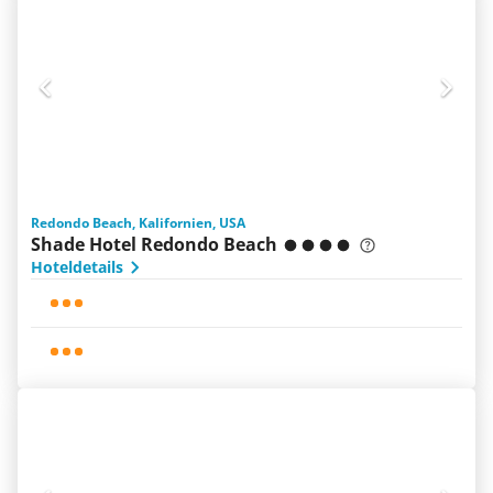
Redondo Beach, Kalifornien, USA
Shade Hotel Redondo Beach
Hoteldetails