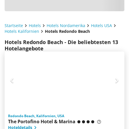
Startseite
Hotels
Hotels Nordamerika
Hotels USA
Hotels Kalifornien
Hotels Redondo Beach
Hotels Redondo Beach - Die beliebtesten 13
Hotelangebote
Redondo Beach, Kalifornien, USA
The Portofino Hotel & Marina
Hoteldetails