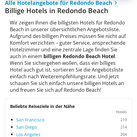
Alle Hotelangebote für Redondo Beach
Billige Hotels in Redondo Beach
Wir zeigen Ihnen die billigsten Hotels für Redondo
Beach in unserer übersichtlichen Angebotsliste.
Aufgrund des billigen Preises müssen Sie nicht auf
Komfort verzichten – guter Service, ansprechende
Hotelzimmer und eine zentrale Lage finden Sie
auch in einem
billigen Redondo Beach Hotel
.
Wenn Sie sichergehen wollen, dass ein billiges
Hotel auch gut ist, sortieren Sie die Angebotsliste
einfach nach Weiterempfehlungsrate. Und jetzt
schauen Sie sich einfach unsere billigen Hotels an
und freuen Sie sich auf Redondo Beach!
Beliebte Reiseziele in der Nähe
Hotels
San Francisco
219
San Diego
214
Los Angeles
204