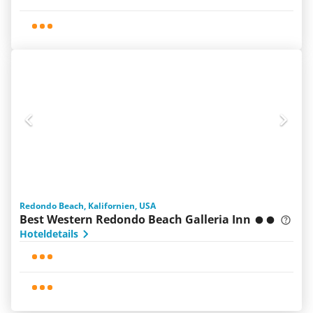
Redondo Beach, Kalifornien, USA
Best Western Redondo Beach Galleria Inn
Hoteldetails