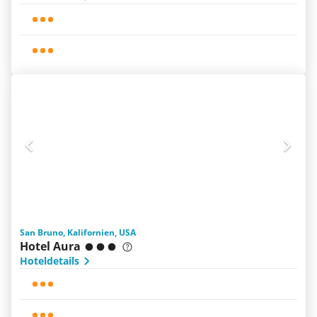
San Bruno, Kalifornien, USA
Hotel Aura
Hoteldetails