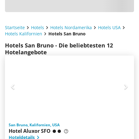
Startseite
Hotels
Hotels Nordamerika
Hotels USA
Hotels Kalifornien
Hotels San Bruno
Hotels San Bruno - Die beliebtesten 12
Hotelangebote
San Bruno, Kalifornien, USA
Hotel Aluxor SFO
Hoteldetails