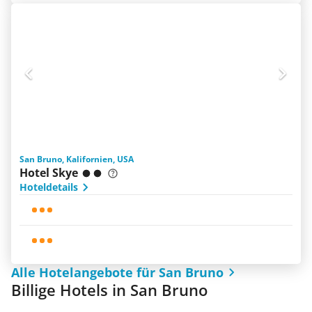
San Bruno, Kalifornien, USA
Hotel Skye
Hoteldetails
Alle Hotelangebote für San Bruno
Billige Hotels in San Bruno