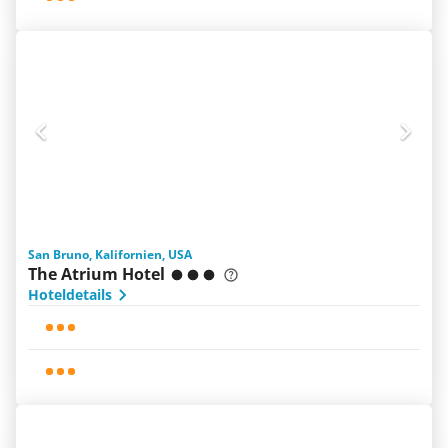
San Bruno, Kalifornien, USA
The Atrium Hotel
Hoteldetails