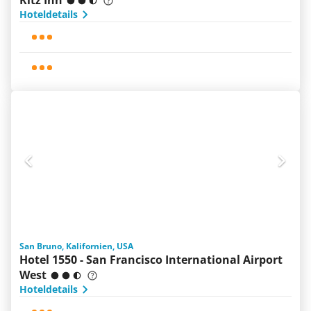
Ritz Inn
Hoteldetails
San Bruno, Kalifornien, USA
Hotel 1550 - San Francisco International Airport
West
Hoteldetails