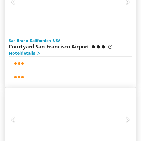
San Bruno, Kalifornien, USA
Courtyard San Francisco Airport
Hoteldetails