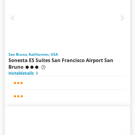
San Bruno, Kalifornien, USA
Sonesta ES Suites San Francisco Airport San
Bruno
Hoteldetails