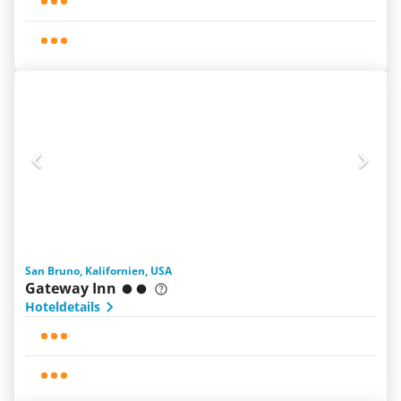
San Bruno, Kalifornien, USA
Gateway Inn
Hoteldetails