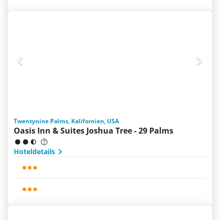
Twentynine Palms, Kalifornien, USA
Oasis Inn & Suites Joshua Tree - 29 Palms
Hoteldetails