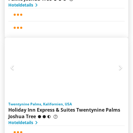
Hoteldetails
Twentynine Palms, Kalifornien, USA
Holiday Inn Express & Suites Twentynine Palms
Joshua Tree
Hoteldetails