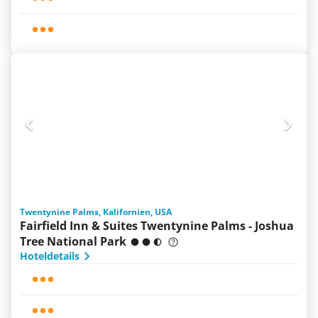
Twentynine Palms, Kalifornien, USA
Fairfield Inn & Suites Twentynine Palms - Joshua
Tree National Park
Hoteldetails