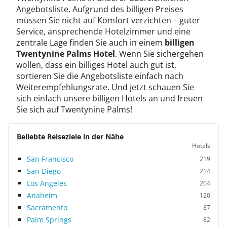
Angebotsliste. Aufgrund des billigen Preises
müssen Sie nicht auf Komfort verzichten – guter
Service, ansprechende Hotelzimmer und eine
zentrale Lage finden Sie auch in einem
billigen
Twentynine Palms Hotel
. Wenn Sie sichergehen
wollen, dass ein billiges Hotel auch gut ist,
sortieren Sie die Angebotsliste einfach nach
Weiterempfehlungsrate. Und jetzt schauen Sie
sich einfach unsere billigen Hotels an und freuen
Sie sich auf Twentynine Palms!
Beliebte Reiseziele in der Nähe
Hotels
San Francisco
219
San Diego
214
Los Angeles
204
Anaheim
120
Sacramento
87
Palm Springs
82