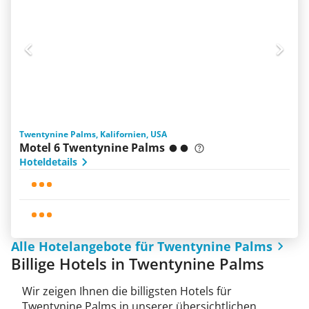
Twentynine Palms, Kalifornien, USA
Motel 6 Twentynine Palms
Hoteldetails
Alle Hotelangebote für Twentynine Palms
Billige Hotels in Twentynine Palms
Wir zeigen Ihnen die billigsten Hotels für
Twentynine Palms in unserer übersichtlichen