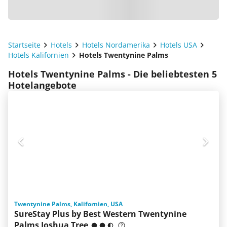
Startseite
Hotels
Hotels Nordamerika
Hotels USA
Hotels Kalifornien
Hotels Twentynine Palms
Hotels Twentynine Palms - Die beliebtesten 5
Hotelangebote
Twentynine Palms, Kalifornien, USA
SureStay Plus by Best Western Twentynine
Palms Joshua Tree