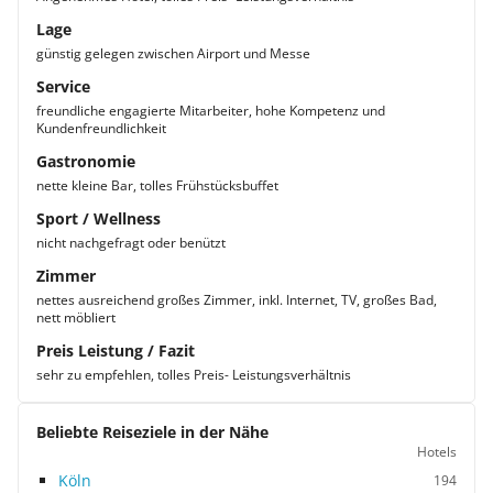
Lage
günstig gelegen zwischen Airport und Messe
Service
freundliche engagierte Mitarbeiter, hohe Kompetenz und
Kundenfreundlichkeit
Gastronomie
nette kleine Bar, tolles Frühstücksbuffet
Sport / Wellness
nicht nachgefragt oder benützt
Zimmer
nettes ausreichend großes Zimmer, inkl. Internet, TV, großes Bad,
nett möbliert
Preis Leistung / Fazit
sehr zu empfehlen, tolles Preis- Leistungsverhältnis
Beliebte Reiseziele in der Nähe
Hotels
Köln
194