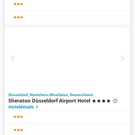
Düsseldorf, Nordrhein-Westfalen, Deutschland
Sheraton Düsseldorf Airport Hotel
Hoteldetails