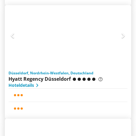
Düsseldorf, Nordrhein-Westfalen, Deutschland
Hyatt Regency Düsseldorf
Hoteldetails