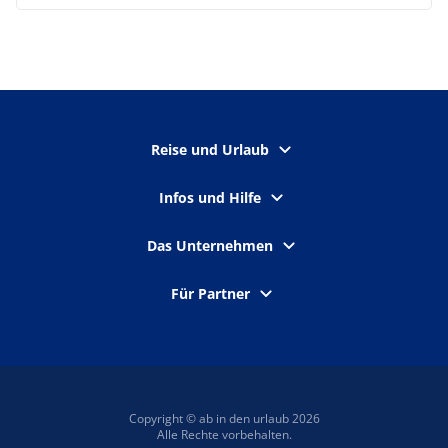
Reise und Urlaub
Infos und Hilfe
Das Unternehmen
Für Partner
Copyright © ab in den urlaub 2026
Alle Rechte vorbehalten.