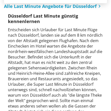
Alle Last Minute Angebote für Düsseldorf
Düsseldorf Last Minute günstig
kennenlernen
Entscheiden sich Urlauber für Last Minute Flüge
nach Düsseldorf, landen sie auf dem 8 km nördlich
von der Altstadt gelegenen Flughafen. Nach dem
Einchecken im Hotel warten die Angebote der
nordrhein-westfälischen Landeshauptstadt auf die
Besucher. Befindet sich die Unterkunft in der
Altstadt, hat man es nicht weit zu den zentral
gelegenen Sehenswürdigkeiten. Zwischen Rhein
und Heinrich-Heine-Allee sind zahlreiche Kneipen,
Brauereien und Restaurants angesiedelt, so das
Urlauber, die Super Last Minute in Düsseldorf
unterwegs sind, schnell nachvollziehen können,
warum von Düsseldorf auch als "die längste Theke
der Welt" gesprochen wird. Sollte man einmal
etwas anderes sehen wollen als die Gassen der