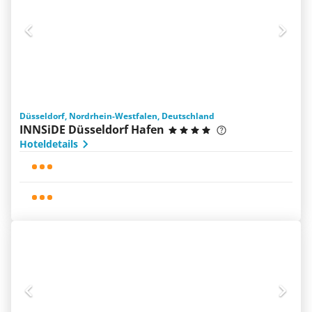
Düsseldorf, Nordrhein-Westfalen, Deutschland
INNSiDE Düsseldorf Hafen
Hoteldetails