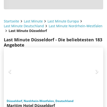
Startseite
Last Minute
Last Minute Europa
Last Minute Deutschland
Last Minute Nordrhein-Westfalen
Last Minute Düsseldorf
Last Minute Düsseldorf - Die beliebtesten 183
Angebote
Düsseldorf, Nordrhein-Westfalen, Deutschland
Maritim Hotel Düsseldorf