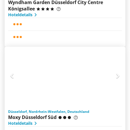
Wyndham Garden Düsseldorf City Centre
Königsallee
Hoteldetails
Düsseldorf, Nordrhein-Westfalen, Deutschland
Moxy Düsseldorf Süd
Hoteldetails