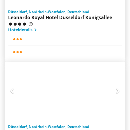
Düsseldorf, Nordrhein-Westfalen, Deutschland
Leonardo Royal Hotel Düsseldorf Königsallee
Hoteldetails
Düsseldorf, Nordrhein-Westfalen, Deutschland