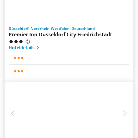
Düsseldorf, Nordrhein-Westfalen, Deutschland
Premier Inn Düsseldorf City Friedrichstadt
Hoteldetails