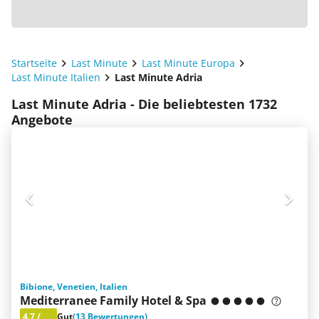
Startseite
Last Minute
Last Minute Europa
Last Minute Italien
Last Minute Adria
Last Minute Adria - Die beliebtesten 1732
Angebote
Bibione, Venetien, Italien
Mediterranee Family Hotel & Spa
4.7
/
Gut
(13 Bewertungen)