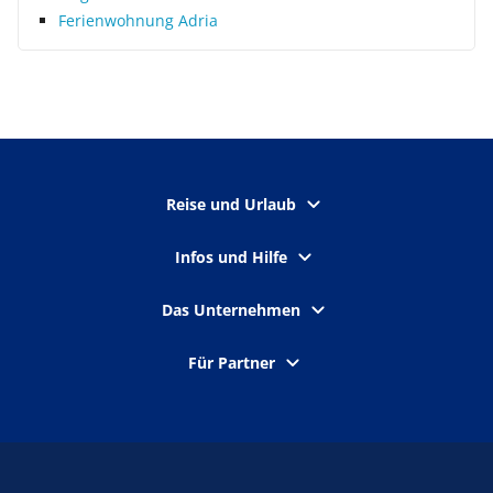
Ferienwohnung Adria
Reise und Urlaub
Infos und Hilfe
Das Unternehmen
Für Partner