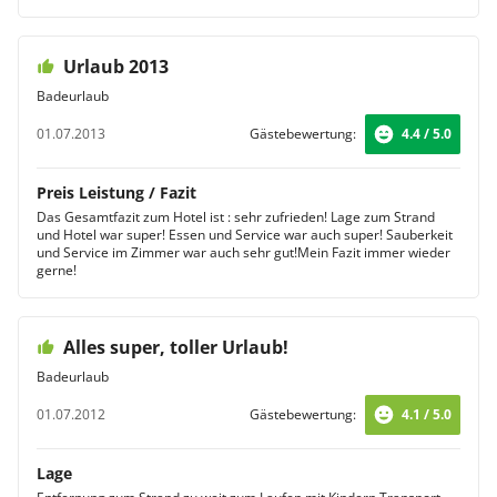
Urlaub 2013
Badeurlaub
01.07.2013
Gästebewertung:
4.4 / 5.0
Preis Leistung / Fazit
Das Gesamtfazit zum Hotel ist : sehr zufrieden! Lage zum Strand
und Hotel war super! Essen und Service war auch super! Sauberkeit
und Service im Zimmer war auch sehr gut!Mein Fazit immer wieder
gerne!
Alles super, toller Urlaub!
Badeurlaub
01.07.2012
Gästebewertung:
4.1 / 5.0
Lage