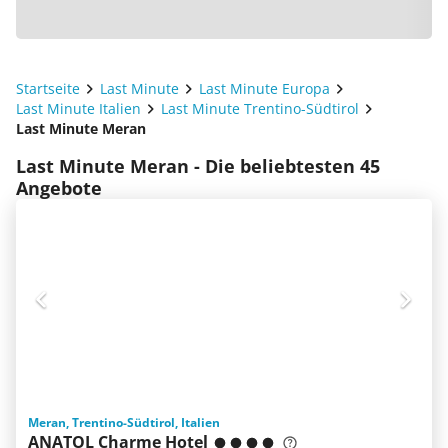
Startseite
Last Minute
Last Minute Europa
Last Minute Italien
Last Minute Trentino-Südtirol
Last Minute Meran
Last Minute Meran - Die beliebtesten 45
Angebote
Meran, Trentino-Südtirol, Italien
ANATOL Charme Hotel