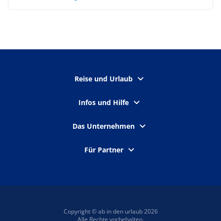
Reise und Urlaub
Infos und Hilfe
Das Unternehmen
Für Partner
Copyright © ab in den urlaub 2026
Alle Rechte vorbehalten.