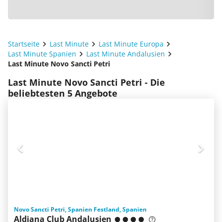
Startseite
Last Minute
Last Minute Europa
Last Minute Spanien
Last Minute Andalusien
Last Minute Novo Sancti Petri
Last Minute Novo Sancti Petri - Die
beliebtesten 5 Angebote
Novo Sancti Petri, Spanien Festland, Spanien
Aldiana Club Andalusien