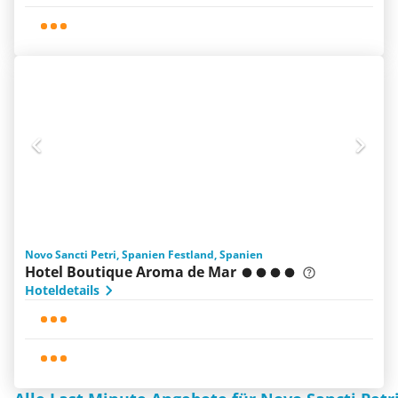
Novo Sancti Petri, Spanien Festland, Spanien
Hotel Boutique Aroma de Mar
Hoteldetails