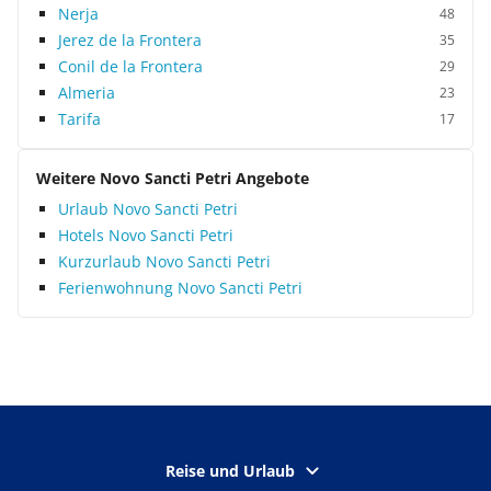
Nerja
48
Jerez de la Frontera
35
Conil de la Frontera
29
Almeria
23
Tarifa
17
Weitere Novo Sancti Petri Angebote
Urlaub Novo Sancti Petri
Hotels Novo Sancti Petri
Kurzurlaub Novo Sancti Petri
Ferienwohnung Novo Sancti Petri
Reise und Urlaub