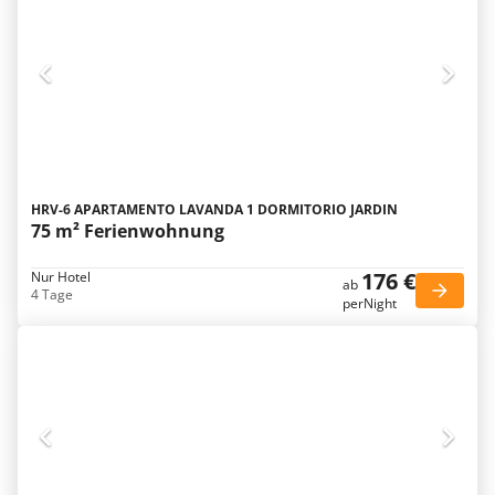
HRV-6 APARTAMENTO LAVANDA 1 DORMITORIO JARDIN
75 m² Ferienwohnung
176 €
Nur Hotel
ab
4 Tage
perNight