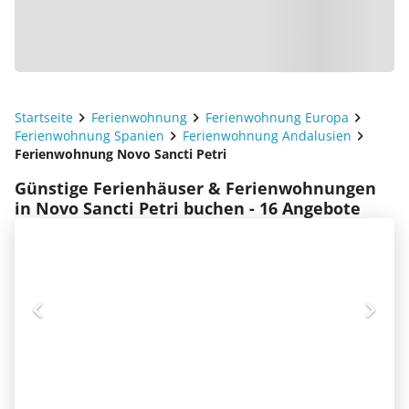
Startseite
Ferienwohnung
Ferienwohnung Europa
Ferienwohnung Spanien
Ferienwohnung Andalusien
Ferienwohnung Novo Sancti Petri
Günstige Ferienhäuser & Ferienwohnungen
in Novo Sancti Petri buchen - 16 Angebote