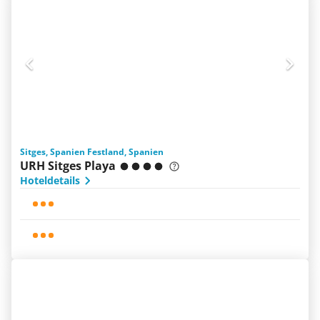
Sitges, Spanien Festland, Spanien
URH Sitges Playa
Hoteldetails