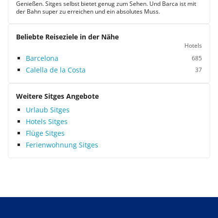
Genießen. Sitges selbst bietet genug zum Sehen. Und Barca ist mit
der Bahn super zu erreichen und ein absolutes Muss.
Beliebte Reiseziele in der Nähe
Hotels
Barcelona
685
Calella de la Costa
37
Weitere Sitges Angebote
Urlaub Sitges
Hotels Sitges
Flüge Sitges
Ferienwohnung Sitges