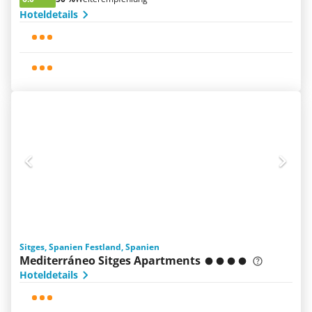
Hoteldetails
Sitges, Spanien Festland, Spanien
Mediterráneo Sitges Apartments
Hoteldetails