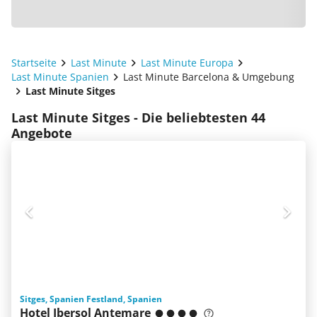
Startseite
Last Minute
Last Minute Europa
Last Minute Spanien
Last Minute Barcelona & Umgebung
Last Minute Sitges
Last Minute Sitges - Die beliebtesten 44
Angebote
Sitges, Spanien Festland, Spanien
Hotel Ibersol Antemare